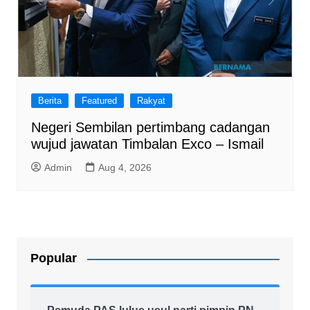
Berita
Featured
Rakyat
Negeri Sembilan pertimbang cadangan
wujud jawatan Timbalan Exco – Ismail
Admin
Aug 4, 2026
Popular