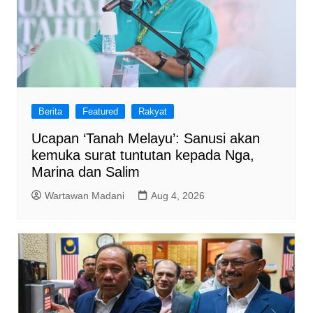
Berita
Featured
Rakyat
Ucapan ‘Tanah Melayu’: Sanusi akan
kemuka surat tuntutan kepada Nga,
Marina dan Salim
Wartawan Madani
Aug 4, 2026