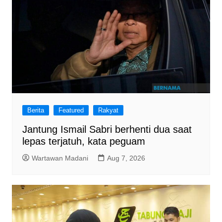
Berita
Featured
Rakyat
Jantung Ismail Sabri berhenti dua saat
lepas terjatuh, kata peguam
Wartawan Madani
Aug 7, 2026