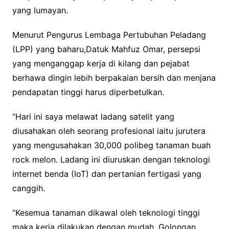
yang lumayan.
Menurut Pengurus Lembaga Pertubuhan Peladang
(LPP) yang baharu,Datuk Mahfuz Omar, persepsi
yang menganggap kerja di kilang dan pejabat
berhawa dingin lebih berpakaian bersih dan menjana
pendapatan tinggi harus diperbetulkan.
“Hari ini saya melawat ladang satelit yang
diusahakan oleh seorang profesional iaitu jurutera
yang mengusahakan 30,000 polibeg tanaman buah
rock melon. Ladang ini diuruskan dengan teknologi
internet benda (IoT) dan pertanian fertigasi yang
canggih.
“Kesemua tanaman dikawal oleh teknologi tinggi
maka kerja dilakukan dengan mudah. Golongan