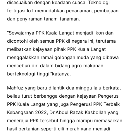
disesuaikan dengan keadaan cuaca. Teknologi
fertigasi IoT memudahkan penanaman, pembajaan
dan penyiraman tanam-tanaman.
“Sewajarnya PPK Kuala Langat menjadi ikon dan
dicontohi oleh semua PPK di negara ini, terutama
melibatkan kejayaan pihak PPK Kuala Langat
menggalakkan ramai golongan muda yang dibawa
menceburi diri dalam bidang agro makanan
berteknologi tinggi,”katanya.
Mahfuz yang baru dilantik dua minggu lalu berkata,
beliau turut berbangga dengan kejayaan Pengerusi
PPK Kuala Langat yang juga Pengerusi PPK Terbaik
Kebangsaan 2022, Dr.Abdul Razak Kasbollah yang
menerajui PPK tersebut hingga mampu memasarkan
hasil pertanian seperti cili merah yang menjadi