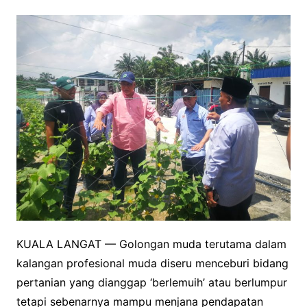
KUALA LANGAT — Golongan muda terutama dalam
kalangan profesional muda diseru menceburi bidang
pertanian yang dianggap ‘berlemuih’ atau berlumpur
tetapi sebenarnya mampu menjana pendapatan