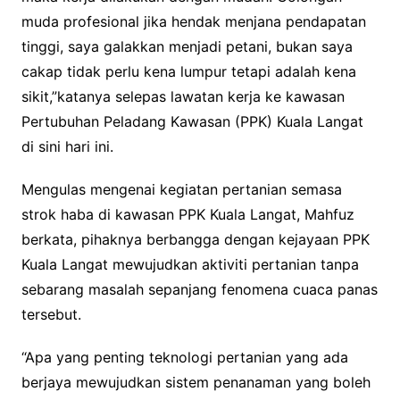
muda profesional jika hendak menjana pendapatan
tinggi, saya galakkan menjadi petani, bukan saya
cakap tidak perlu kena lumpur tetapi adalah kena
sikit,”katanya selepas lawatan kerja ke kawasan
Pertubuhan Peladang Kawasan (PPK) Kuala Langat
di sini hari ini.
Mengulas mengenai kegiatan pertanian semasa
strok haba di kawasan PPK Kuala Langat, Mahfuz
berkata, pihaknya berbangga dengan kejayaan PPK
Kuala Langat mewujudkan aktiviti pertanian tanpa
sebarang masalah sepanjang fenomena cuaca panas
tersebut.
“Apa yang penting teknologi pertanian yang ada
berjaya mewujudkan sistem penanaman yang boleh