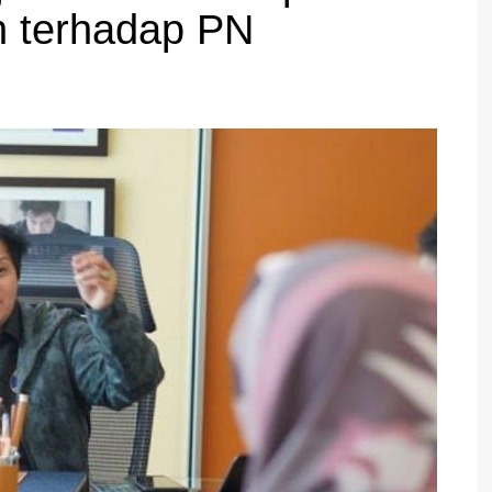
an terhadap PN