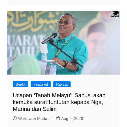
Berita
Featured
Rakyat
Ucapan ‘Tanah Melayu’: Sanusi akan
kemuka surat tuntutan kepada Nga,
Marina dan Salim
Wartawan Madani
Aug 4, 2026