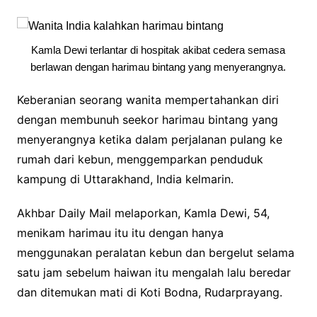
Kamla Dewi terlantar di hospitak akibat cedera semasa
berlawan dengan harimau bintang yang menyerangnya.
Keberanian seorang wanita mempertahankan diri
dengan membunuh seekor harimau bintang yang
menyerangnya ketika dalam perjalanan pulang ke
rumah dari kebun, menggemparkan penduduk
kampung di Uttarakhand, India kelmarin.
Akhbar Daily Mail melaporkan, Kamla Dewi, 54,
menikam harimau itu itu dengan hanya
menggunakan peralatan kebun dan bergelut selama
satu jam sebelum haiwan itu mengalah lalu beredar
dan ditemukan mati di Koti Bodna, Rudarprayang.