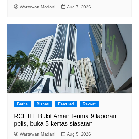
Wartawan Madani
Aug 7, 2026
Berita
Bisnes
Featured
Rakyat
RCI TH: Bukit Aman terima 9 laporan
polis, buka 5 kertas siasatan
Wartawan Madani
Aug 5, 2026