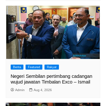
Berita
Featured
Rakyat
Negeri Sembilan pertimbang cadangan
wujud jawatan Timbalan Exco – Ismail
Admin
Aug 4, 2026