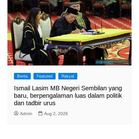
Berita
Featured
Rakyat
Ismail Lasim MB Negeri Sembilan yang
baru, berpengalaman luas dalam politik
dan tadbir urus
Admin
Aug 2, 2026