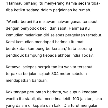
“Harimau bintang itu menyerang Kamla secara tiba-
tiba ketika sedang dalam perjalanan ke rumah.
“Wanita berani itu melawan haiwan ganas tersebut
dengan penyodok kecil dan sabit. Harimau itu
kemudian melarikan diri selepas pergelutan tersebut.
Kami kemudian mendapati harimau itu mati
berdekatan kampung berkenaan,” kata seorang
penduduk kampung kepada akhbar India Today.
Katanya, selepas pergelutan itu wanita tersebut
terpaksa berjalan sejauh 804 meter sebelum
mendapatkan bantuan.
Kakitangan perubatan berkata, walaupun keadaan
wanita itu stabil, dia menerima lebih 100 jahitan, luka
yang dalam di kepala dan kaki. Dia turut mengalami