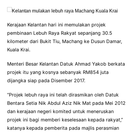
Kerajaan Kelantan hari ini memulakan projek
pembinaan Lebuh Raya Rakyat sepanjang 30.5
kilometer dari Bukit Tiu, Machang ke Dusun Damar,
Kuala Krai.
Menteri Besar Kelantan Datuk Ahmad Yakob berkata
projek itu yang kosnya sebanyak RM854 juta
dijangka siap pada Disember 2017.
“Projek lebuh raya ini telah dirasmikan oleh Datuk
Bentara Setia Nik Abdul Aziz Nik Mat pada Mei 2012
dan kerajaan negeri komited untuk meneruskan
projek ini bagi memberi keselesaan kepada rakyat,”
katanya kepada pemberita pada majlis perasmian