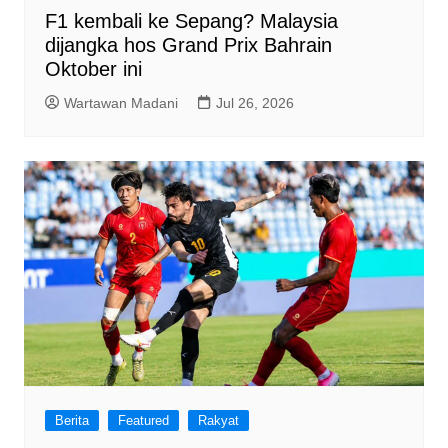
F1 kembali ke Sepang? Malaysia
dijangka hos Grand Prix Bahrain
Oktober ini
Wartawan Madani
Jul 26, 2026
Berita
Featured
Rakyat