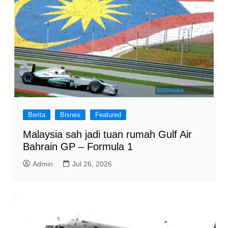
Berita
Bisnes
Featured
Malaysia sah jadi tuan rumah Gulf Air
Bahrain GP – Formula 1
Admin
Jul 26, 2026