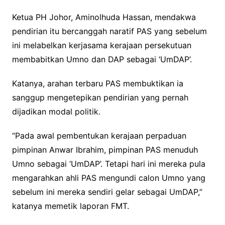
Ketua PH Johor, Aminolhuda Hassan, mendakwa
pendirian itu bercanggah naratif PAS yang sebelum
ini melabelkan kerjasama kerajaan persekutuan
membabitkan Umno dan DAP sebagai ‘UmDAP’.
Katanya, arahan terbaru PAS membuktikan ia
sanggup mengetepikan pendirian yang pernah
dijadikan modal politik.
“Pada awal pembentukan kerajaan perpaduan
pimpinan Anwar Ibrahim, pimpinan PAS menuduh
Umno sebagai ‘UmDAP’. Tetapi hari ini mereka pula
mengarahkan ahli PAS mengundi calon Umno yang
sebelum ini mereka sendiri gelar sebagai UmDAP,”
katanya memetik laporan FMT.