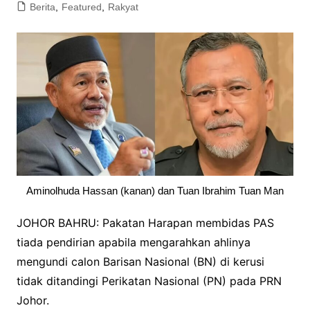
Berita
,
Featured
,
Rakyat
Aminolhuda Hassan (kanan) dan Tuan Ibrahim Tuan Man
JOHOR BAHRU: Pakatan Harapan membidas PAS
tiada pendirian apabila mengarahkan ahlinya
mengundi calon Barisan Nasional (BN) di kerusi
tidak ditandingi Perikatan Nasional (PN) pada PRN
Johor.