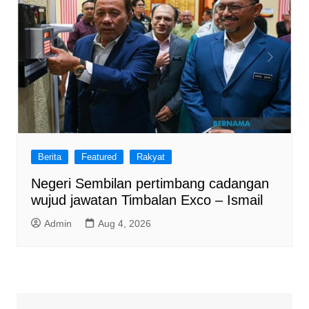
Berita
Featured
Rakyat
Negeri Sembilan pertimbang cadangan
wujud jawatan Timbalan Exco – Ismail
Admin
Aug 4, 2026