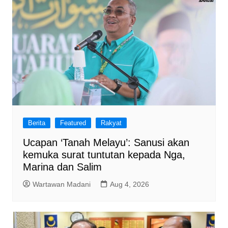
Berita
Featured
Rakyat
Ucapan ‘Tanah Melayu’: Sanusi akan
kemuka surat tuntutan kepada Nga,
Marina dan Salim
Wartawan Madani
Aug 4, 2026