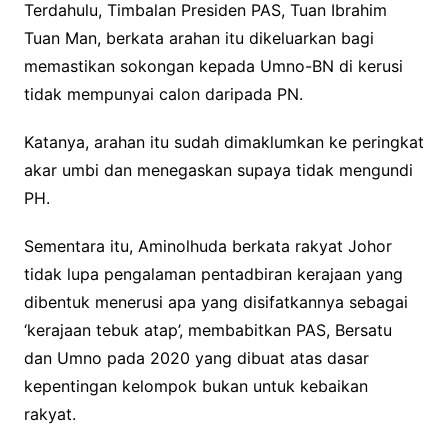
Terdahulu, Timbalan Presiden PAS, Tuan Ibrahim
Tuan Man, berkata arahan itu dikeluarkan bagi
memastikan sokongan kepada Umno-BN di kerusi
tidak mempunyai calon daripada PN.
Katanya, arahan itu sudah dimaklumkan ke peringkat
akar umbi dan menegaskan supaya tidak mengundi
PH.
Sementara itu, Aminolhuda berkata rakyat Johor
tidak lupa pengalaman pentadbiran kerajaan yang
dibentuk menerusi apa yang disifatkannya sebagai
‘kerajaan tebuk atap’, membabitkan PAS, Bersatu
dan Umno pada 2020 yang dibuat atas dasar
kepentingan kelompok bukan untuk kebaikan
rakyat.