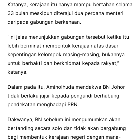
Katanya, kerajaan itu hanya mampu bertahan selama
33 bulan meskipun diterajui dua perdana menteri
daripada gabungan berkenaan.
“Ini jelas menunjukkan gabungan tersebut ketika itu
lebih berminat membentuk kerajaan atas dasar
kepentingan kelompok masing-masing, bukannya
untuk berbakti dan berkhidmat kepada rakyat,”
katanya.
Dalam pada itu, Aminolhuda mendakwa BN Johor
tidak berlaku jujur kepada pengundi berhubung
pendekatan menghadapi PRN.
Dakwanya, BN sebelum ini mengumumkan akan
bertanding secara solo dan tidak akan bergabung
bagi membentuk kerajaan negeri dengan mana-