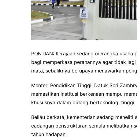
PONTIAN: Kerajaan sedang merangka usaha pen
bagi memperkasa peranannya agar tidak lagi 
mata, sebaliknya berupaya menawarkan pengaj
Menteri Pendidikan Tinggi, Datuk Seri Zambry
memastikan institusi berkenaan mampu memen
khususnya dalam bidang berteknologi tinggi.
Beliau berkata, kementerian sedang meneliti
cadangan penstrukturan semula melibatkan sem
tahun hadapan.