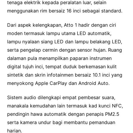
tenaga elektrik kepada peralatan luar, selain
menggunakan rim bersaiz 16 inci sebagai standard.
Dari aspek kelengkapan, Atto 1 hadir dengan ciri
moden termasuk lampu utama LED automatik,
lampu nyalaan siang LED dan lampu belakang LED,
serta pengelap cermin dengan sensor hujan. Ruang
dalaman pula menampilkan paparan instrumen
digital tujuh inci, tempat duduk berkemasan kulit
sintetik dan skrin infotainmen bersaiz 10.1 inci yang
menyokong Apple CarPlay dan Android Auto.
Sistem audio dilengkapi empat pembesar suara,
manakala kemudahan lain termasuk kad kunci NFC,
pendingin hawa automatik dengan penapis PM2.5
serta kamera undur bagi membantu pemanduan
harian.