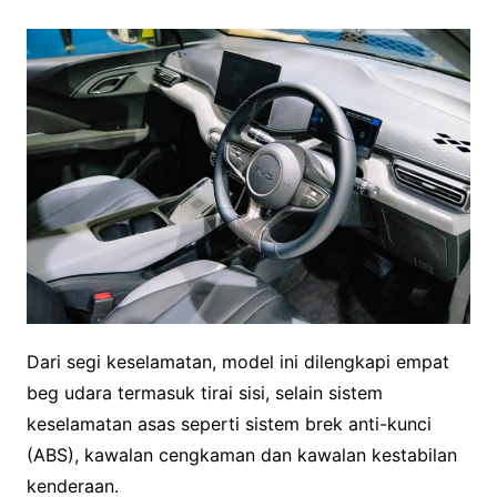
Dari segi keselamatan, model ini dilengkapi empat
beg udara termasuk tirai sisi, selain sistem
keselamatan asas seperti sistem brek anti-kunci
(ABS), kawalan cengkaman dan kawalan kestabilan
kenderaan.