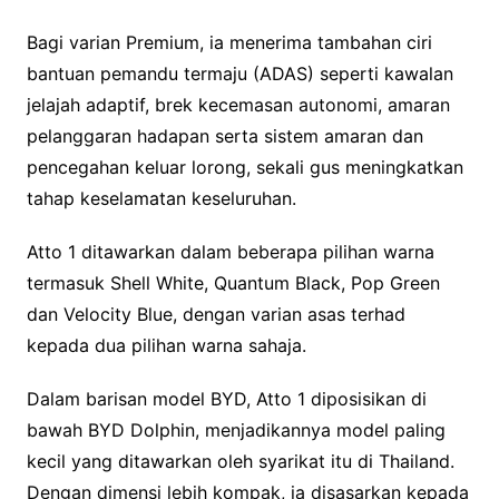
Bagi varian Premium, ia menerima tambahan ciri
bantuan pemandu termaju (ADAS) seperti kawalan
jelajah adaptif, brek kecemasan autonomi, amaran
pelanggaran hadapan serta sistem amaran dan
pencegahan keluar lorong, sekali gus meningkatkan
tahap keselamatan keseluruhan.
Atto 1 ditawarkan dalam beberapa pilihan warna
termasuk Shell White, Quantum Black, Pop Green
dan Velocity Blue, dengan varian asas terhad
kepada dua pilihan warna sahaja.
Dalam barisan model BYD, Atto 1 diposisikan di
bawah BYD Dolphin, menjadikannya model paling
kecil yang ditawarkan oleh syarikat itu di Thailand.
Dengan dimensi lebih kompak, ia disasarkan kepada