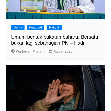
Berita
Featured
Rakyat
Umum bentuk pakatan baharu, Bersatu
bukan lagi sebahagian PN – Hadi
Wartawan Madani
Aug 7, 2026