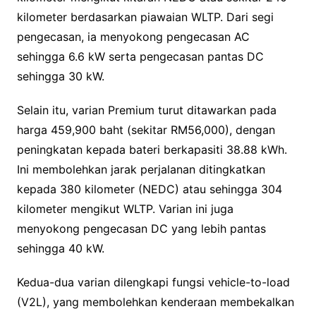
kilometer berdasarkan piawaian WLTP. Dari segi
pengecasan, ia menyokong pengecasan AC
sehingga 6.6 kW serta pengecasan pantas DC
sehingga 30 kW.
Selain itu, varian Premium turut ditawarkan pada
harga 459,900 baht (sekitar RM56,000), dengan
peningkatan kepada bateri berkapasiti 38.88 kWh.
Ini membolehkan jarak perjalanan ditingkatkan
kepada 380 kilometer (NEDC) atau sehingga 304
kilometer mengikut WLTP. Varian ini juga
menyokong pengecasan DC yang lebih pantas
sehingga 40 kW.
Kedua-dua varian dilengkapi fungsi vehicle-to-load
(V2L), yang membolehkan kenderaan membekalkan