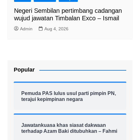
Negeri Sembilan pertimbang cadangan
wujud jawatan Timbalan Exco – Ismail
Admin
Aug 4, 2026
Popular
Pemuda PAS lulus usul parti pimpin PN,
terajui kepimpinan negara
Jawatankuasa khas siasat dakwaan
terhadap Azam Baki ditubuhkan – Fahmi