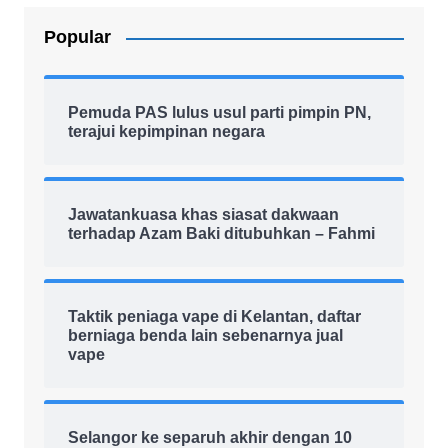
Popular
Pemuda PAS lulus usul parti pimpin PN,
terajui kepimpinan negara
Jawatankuasa khas siasat dakwaan
terhadap Azam Baki ditubuhkan – Fahmi
Taktik peniaga vape di Kelantan, daftar
berniaga benda lain sebenarnya jual
vape
Selangor ke separuh akhir dengan 10