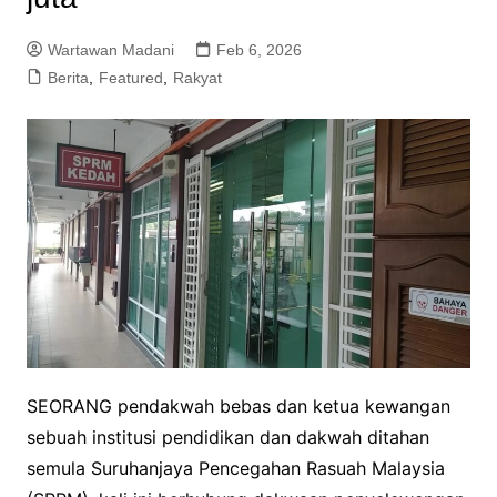
Wartawan Madani
Feb 6, 2026
Berita
,
Featured
,
Rakyat
SEORANG pendakwah bebas dan ketua kewangan
sebuah institusi pendidikan dan dakwah ditahan
semula Suruhanjaya Pencegahan Rasuah Malaysia