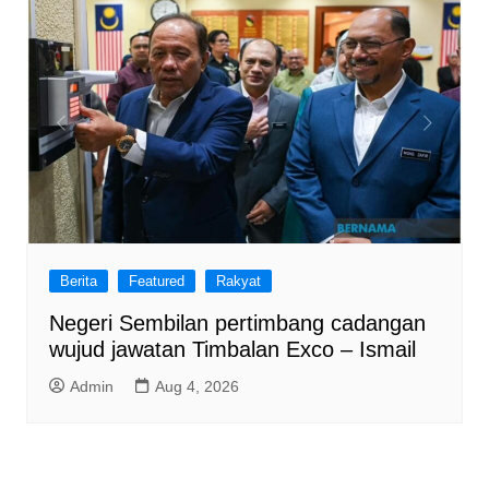
Berita
Featured
Rakyat
Negeri Sembilan pertimbang cadangan
wujud jawatan Timbalan Exco – Ismail
Admin
Aug 4, 2026