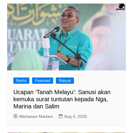
Berita
Featured
Rakyat
Ucapan ‘Tanah Melayu’: Sanusi akan
kemuka surat tuntutan kepada Nga,
Marina dan Salim
Wartawan Madani
Aug 4, 2026