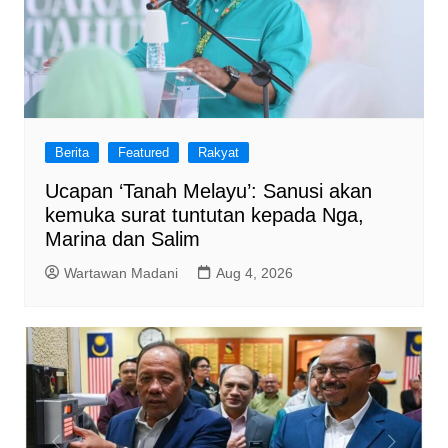
Berita
Featured
Rakyat
Ucapan ‘Tanah Melayu’: Sanusi akan
kemuka surat tuntutan kepada Nga,
Marina dan Salim
Wartawan Madani
Aug 4, 2026