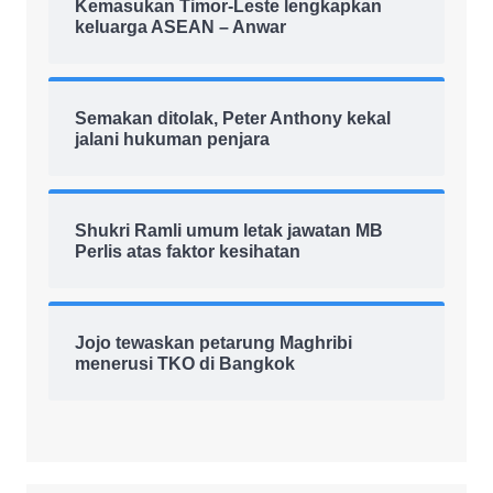
Kemasukan Timor-Leste lengkapkan
keluarga ASEAN – Anwar
Semakan ditolak, Peter Anthony kekal
jalani hukuman penjara
Shukri Ramli umum letak jawatan MB
Perlis atas faktor kesihatan
Jojo tewaskan petarung Maghribi
menerusi TKO di Bangkok