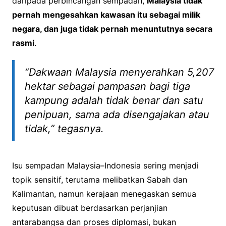
daripada perbincangan sempadan,
Malaysia tidak
pernah mengesahkan kawasan itu sebagai milik
negara, dan juga tidak pernah menuntutnya secara
rasmi
.
“Dakwaan Malaysia menyerahkan 5,207
hektar sebagai pampasan bagi tiga
kampung adalah tidak benar dan satu
penipuan, sama ada disengajakan atau
tidak,” tegasnya.
Isu sempadan Malaysia–Indonesia sering menjadi
topik sensitif, terutama melibatkan Sabah dan
Kalimantan, namun kerajaan menegaskan semua
keputusan dibuat berdasarkan perjanjian
antarabangsa dan proses diplomasi, bukan