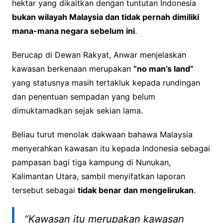
hektar yang dikaitkan dengan tuntutan Indonesia
bukan wilayah Malaysia dan tidak pernah dimiliki
mana-mana negara sebelum ini
.
Berucap di Dewan Rakyat, Anwar menjelaskan
kawasan berkenaan merupakan
“no man’s land”
yang statusnya masih tertakluk kepada rundingan
dan penentuan sempadan yang belum
dimuktamadkan sejak sekian lama.
Beliau turut menolak dakwaan bahawa Malaysia
menyerahkan kawasan itu kepada Indonesia sebagai
pampasan bagi tiga kampung di Nunukan,
Kalimantan Utara, sambil menyifatkan laporan
tersebut sebagai
tidak benar dan mengelirukan
.
“Kawasan itu merupakan kawasan