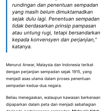
rundingan dan penentuan sempadan
yang masih belum dimuktamadkan
sejak dulu lagi. Penentuan sempadan
tidak berdasarkan prinsip pampasan
atau untung rugi, tetapi bersandarkan
kepada konvensyen dan perjanjian,”
katanya.
Menurut Anwar, Malaysia dan Indonesia terikat
dengan perjanjian sempadan sejak 1915, yang
menjadi asas utama dalam proses penentuan
sempadan kedua-dua negara.
Beliau menegaskan, walaupun kawasan berkenaan
dipaparkan dalam peta dan menjadi sebahagian