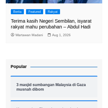
Berita
Featured
Rakyat
Terima kasih Negeri Sembilan, isyarat
rakyat mahu perubahan – Abdul Hadi
Wartawan Madani
Aug 1, 2026
Popular
3 masjid sumbangan Malaysia di Gaza
musnah dibom