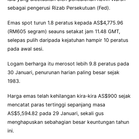
sebagai pengerusi Rizab Persekutuan (Fed).
Emas spot turun 1.8 peratus kepada AS$4,775.96
(RM605 segram) seauns setakat jam 11.48 GMT,
selepas pulih daripada kejatuhan hampir 10 peratus
pada awal sesi.
Logam berharga itu merosot lebih 9.8 peratus pada
30 Januari, penurunan harian paling besar sejak
1983.
Harga emas telah kehilangan kira-kira AS$900 sejak
mencatat paras tertinggi sepanjang masa
AS$5,594.82 pada 29 Januari, sekali gus
menghapuskan sebahagian besar keuntungan tahun
ini.