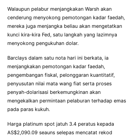
Walaupun pelabur menjangkakan Warsh akan
cenderung menyokong pemotongan kadar faedah,
mereka juga menjangka beliau akan mengetatkan
kunci kira-kira Fed, satu langkah yang lazimnya
menyokong pengukuhan dolar.
Barclays dalam satu nota hari ini berkata, ia
menjangkakan pemotongan kadar faedah,
pengembangan fiskal, pelonggaran kuantitatif,
penyusutan nilai mata wang fiat serta proses
penyah-dolarisasi berkemungkinan akan
mengekalkan permintaan pelaburan terhadap emas
pada paras kukuh.
Harga platinum spot jatuh 3.4 peratus kepada
AS$2,090.09 seauns selepas mencatat rekod