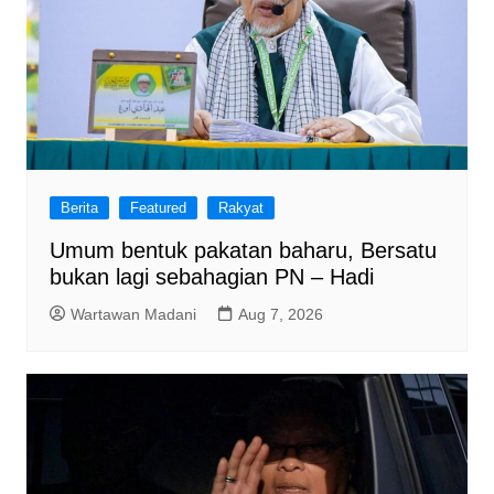
Berita
Featured
Rakyat
Umum bentuk pakatan baharu, Bersatu
bukan lagi sebahagian PN – Hadi
Wartawan Madani
Aug 7, 2026