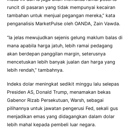
runcit di pasaran yang tidak mempunyai kecairan
tambahan untuk menjual pegangan mereka,” kata
penganalisis MarketPulse oleh OANDA, Zain Vawda.
“Ia jelas mewujudkan sejenis gelung maklum balas di
mana apabila harga jatuh, lebih ramai pedagang
akan berdepan panggilan margin, seterusnya
mencetuskan lebih banyak jualan dan harga yang
lebih rendah,” tambahnya.
Indeks dolar meningkat sedikit minggu lalu selepas
Presiden AS, Donald Trump, menamakan bekas
Gabenor Rizab Persekutuan, Warsh, sebagai
pilihannya untuk jawatan pengerusi Fed, sekali gus
menjadikan emas yang didagangkan dalam dolar
lebih mahal kepada pembeli luar negara.