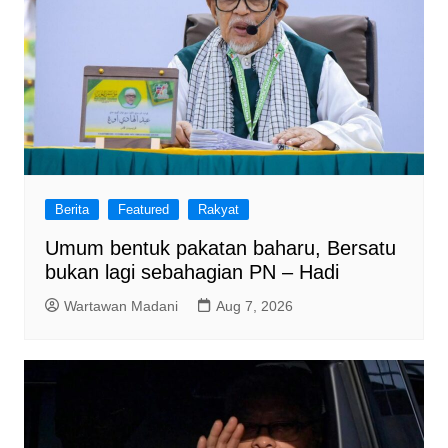
Berita
Featured
Rakyat
Umum bentuk pakatan baharu, Bersatu
bukan lagi sebahagian PN – Hadi
Wartawan Madani
Aug 7, 2026