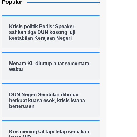
Popular
Krisis politik Perlis: Speaker
sahkan tiga DUN kosong, uji
kestabilan Kerajaan Negeri
Menara KL ditutup buat sementara
waktu
DUN Negeri Sembilan dibubar
berkuat kuasa esok, krisis istana
berterusan
Kos meningkat tapi tetap sediakan