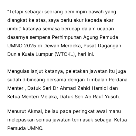
“Tetapi sebagai seorang pemimpin bawah yang
diangkat ke atas, saya perlu akur kepada akar
umbi,” katanya semasa berucap dalam ucapan
dasarnya sempena Perhimpunan Agung Pemuda
UMNO 2025 di Dewan Merdeka, Pusat Dagangan
Dunia Kuala Lumpur (WTCKL), hari ini.
Mengulas lanjut katanya, peletakan jawatan itu juga
sudah dibincang bersama dengan Timbalan Perdana
Menteri, Datuk Seri Dr Ahmad Zahid Hamidi dan
Ketua Menteri Melaka, Datuk Seri Ab Rauf Yusoh.
Menurut Akmal, beliau pada peringkat awal mahu
melepaskan semua jawatan termasuk sebagai Ketua
Pemuda UMNO.