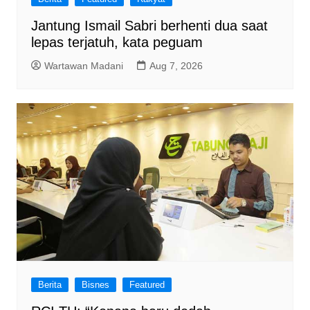
Jantung Ismail Sabri berhenti dua saat
lepas terjatuh, kata peguam
Wartawan Madani
Aug 7, 2026
Berita
Bisnes
Featured