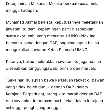
Keterjaminan Makanan Melaka berkuatkuasa mulai
minggu hadapan.
Muhamad Akmal berkata, keputusannya meletakkan
jawatan itu demi kepentingan parti disebabkan
suara akar umbi yang menuntut UMNO tidak lagi
bersama-sama dengan DAP, bagaimanapun beliau
mengekalkan jawatan Ketua Pemuda UMNO.
Katanya, beliau meletakkan jawatan itu juga adalah
disebabkan tanggungjawab, prinsip dan maruah.
“Saya hari itu sudah bawa kerisauan rakyat di bawah
yang tidak boleh duduk dengan DAP (dalam
Kerajaan Perpaduan), orang kita marah dengan DAP
dan saya akur keputusan parti kekal dalam kerajaan
sehingga penghujung penggal.