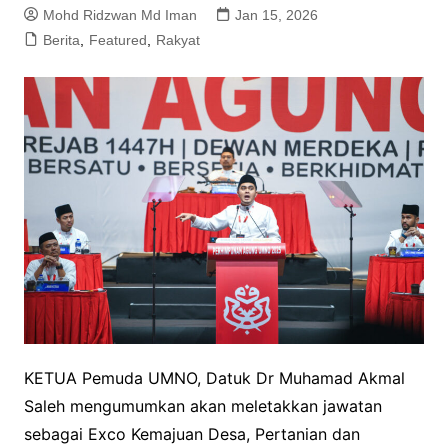
Mohd Ridzwan Md Iman
Jan 15, 2026
Berita
,
Featured
,
Rakyat
KETUA Pemuda UMNO, Datuk Dr Muhamad Akmal
Saleh mengumumkan akan meletakkan jawatan
sebagai Exco Kemajuan Desa, Pertanian dan