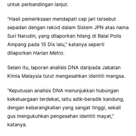
untuk perbandingan lanjut.
“Hasil pemeriksaan mendapati cap jari tersebut
sepadan dengan rekod dalam Sistem JPN atas nama
Suri Narudin, yang dilaporkan hilang di Balai Polis
Ampang pada 15 Dis lalu,” katanya seperti
dilaporkan
Harian Metro
.
Selain itu, laporan analisis DNA daripada Jabatan
Kimia Malaysia turut mengesahkan identiti mangsa.
“Keputusan analisis DNA menunjukkan hubungan
kekeluargaan terdekat, iaitu adik-beradik kandung,
dengan kebarangkalian yang sangat tinggi, sekali
gus mengukuhkan pengesahan identiti mayat,”
katanya.