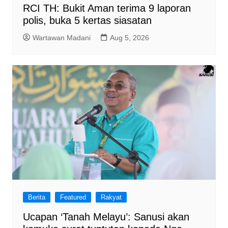
RCI TH: Bukit Aman terima 9 laporan
polis, buka 5 kertas siasatan
Wartawan Madani
Aug 5, 2026
Berita
Featured
Rakyat
Ucapan ‘Tanah Melayu’: Sanusi akan