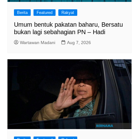
Berita
Featured
Rakyat
Umum bentuk pakatan baharu, Bersatu
bukan lagi sebahagian PN – Hadi
Wartawan Madani
Aug 7, 2026