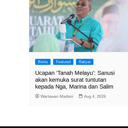
Berita
Featured
Rakyat
Ucapan ‘Tanah Melayu’: Sanusi
akan kemuka surat tuntutan
kepada Nga, Marina dan Salim
Wartawan Madani
Aug 4, 2026