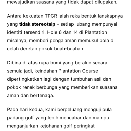
mewujudkan suasana yang tidak dapat dilupakan.
Antara kekuatan TPGR ialah reka bentuk lanskapnya
yang
tidak stereotaip
– setiap lubang mempunyai
identiti tersendiri. Hole 6 dan 14 di Plantation
misalnya, memberi pengalaman memukul bola di
celah deretan pokok buah-buahan.
Dibina di atas rupa bumi yang beralun secara
semula jadi, keindahan Plantation Course
dipertingkatkan lagi dengan tumbuhan asli dan
pokok renek berbunga yang memberikan suasana
aman dan bertenaga.
Pada hari kedua, kami berpeluang menguji pula
padang golf yang lebih mencabar dan mampu
menganjurkan kejohanan golf peringkat