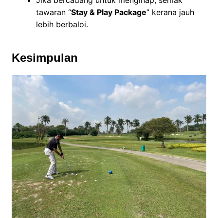
tawaran “
Stay & Play Package
” kerana jauh
lebih berbaloi.
Kesimpulan