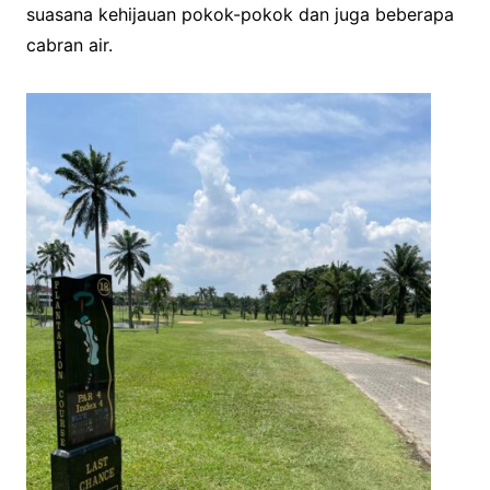
suasana kehijauan pokok-pokok dan juga beberapa
cabran air.