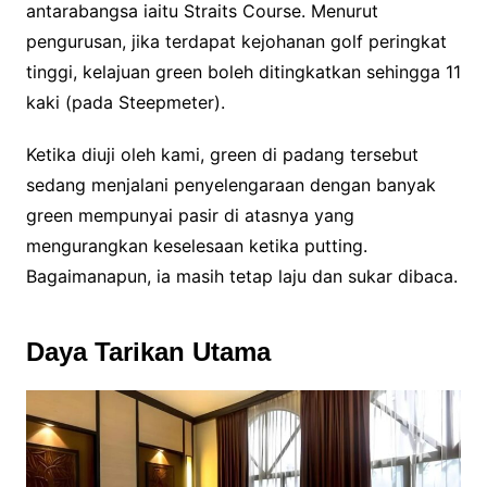
antarabangsa iaitu Straits Course. Menurut
pengurusan, jika terdapat kejohanan golf peringkat
tinggi, kelajuan green boleh ditingkatkan sehingga 11
kaki (pada Steepmeter).
Ketika diuji oleh kami, green di padang tersebut
sedang menjalani penyelengaraan dengan banyak
green mempunyai pasir di atasnya yang
mengurangkan keselesaan ketika putting.
Bagaimanapun, ia masih tetap laju dan sukar dibaca.
Daya Tarikan Utama