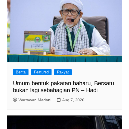
Berita
Featured
Rakyat
Umum bentuk pakatan baharu, Bersatu
bukan lagi sebahagian PN – Hadi
Wartawan Madani
Aug 7, 2026