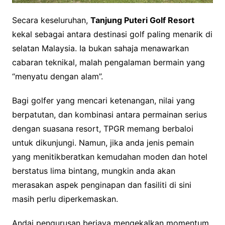
Secara keseluruhan,
Tanjung Puteri Golf Resort
kekal sebagai antara destinasi golf paling menarik di
selatan Malaysia. Ia bukan sahaja menawarkan
cabaran teknikal, malah pengalaman bermain yang
“menyatu dengan alam”.
Bagi golfer yang mencari ketenangan, nilai yang
berpatutan, dan kombinasi antara permainan serius
dengan suasana resort, TPGR memang berbaloi
untuk dikunjungi. Namun, jika anda jenis pemain
yang menitikberatkan kemudahan moden dan hotel
berstatus lima bintang, mungkin anda akan
merasakan aspek penginapan dan fasiliti di sini
masih perlu diperkemaskan.
Andai pengurusan berjaya mengekalkan momentum