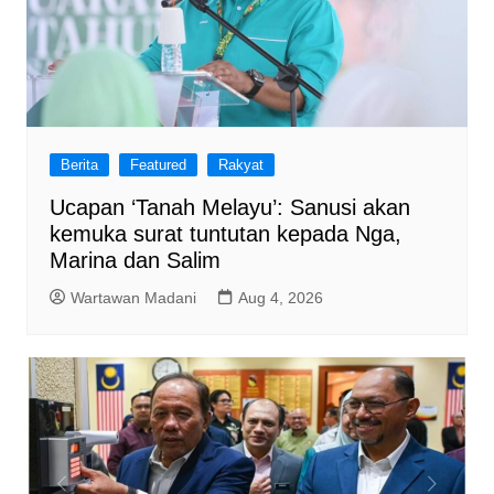
Berita
Featured
Rakyat
Ucapan ‘Tanah Melayu’: Sanusi akan
kemuka surat tuntutan kepada Nga,
Marina dan Salim
Wartawan Madani
Aug 4, 2026