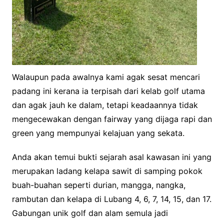
Walaupun pada awalnya kami agak sesat mencari
padang ini kerana ia terpisah dari kelab golf utama
dan agak jauh ke dalam, tetapi keadaannya tidak
mengecewakan dengan fairway yang dijaga rapi dan
green yang mempunyai kelajuan yang sekata.
Anda akan temui bukti sejarah asal kawasan ini yang
merupakan ladang kelapa sawit di samping pokok
buah-buahan seperti durian, mangga, nangka,
rambutan dan kelapa di Lubang 4, 6, 7, 14, 15, dan 17.
Gabungan unik golf dan alam semula jadi