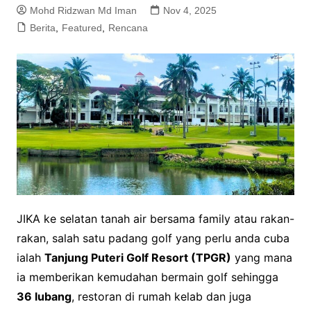
Mohd Ridzwan Md Iman
Nov 4, 2025
Berita
,
Featured
,
Rencana
JIKA ke selatan tanah air bersama family atau rakan-
rakan, salah satu padang golf yang perlu anda cuba
ialah
Tanjung Puteri Golf Resort (TPGR)
yang mana
ia memberikan kemudahan bermain golf sehingga
36 lubang
, restoran di rumah kelab dan juga