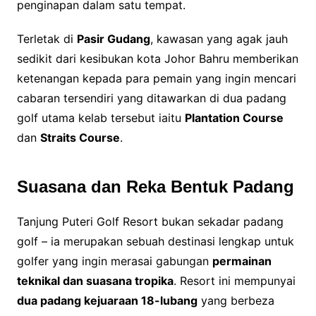
penginapan dalam satu tempat.
Terletak di
Pasir Gudang
, kawasan yang agak jauh
sedikit dari kesibukan kota Johor Bahru memberikan
ketenangan kepada para pemain yang ingin mencari
cabaran tersendiri yang ditawarkan di dua padang
golf utama kelab tersebut iaitu
Plantation Course
dan
Straits Course
.
Suasana dan Reka Bentuk Padang
Tanjung Puteri Golf Resort bukan sekadar padang
golf – ia merupakan sebuah destinasi lengkap untuk
golfer yang ingin merasai gabungan
permainan
teknikal dan suasana tropika
. Resort ini mempunyai
dua padang kejuaraan 18-lubang
yang berbeza