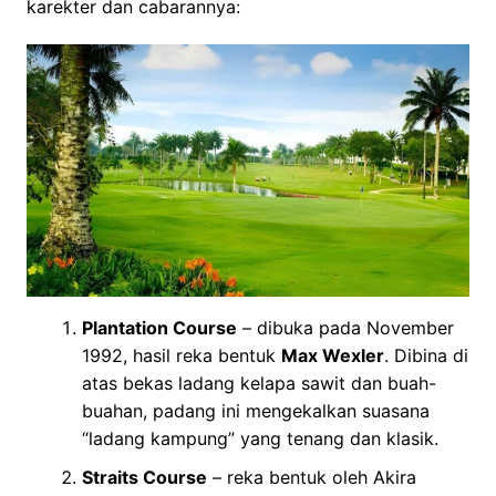
karekter dan cabarannya:
Plantation Course
– dibuka pada November
1992, hasil reka bentuk
Max Wexler
. Dibina di
atas bekas ladang kelapa sawit dan buah-
buahan, padang ini mengekalkan suasana
“ladang kampung” yang tenang dan klasik.
Straits Course
– reka bentuk oleh Akira