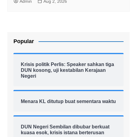
Admin
Aug 2, 2026
Popular
Krisis politik Perlis: Speaker sahkan tiga
DUN kosong, uji kestabilan Kerajaan
Negeri
Menara KL ditutup buat sementara waktu
DUN Negeri Sembilan dibubar berkuat
kuasa esok, krisis istana berterusan