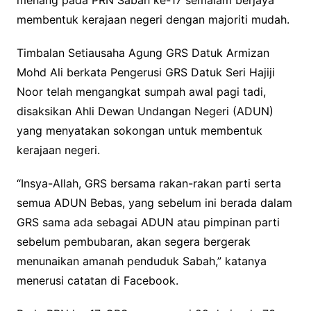
membentuk kerajaan negeri dengan majoriti mudah.
Timbalan Setiausaha Agung GRS Datuk Armizan
Mohd Ali berkata Pengerusi GRS Datuk Seri Hajiji
Noor telah mengangkat sumpah awal pagi tadi,
disaksikan Ahli Dewan Undangan Negeri (ADUN)
yang menyatakan sokongan untuk membentuk
kerajaan negeri.
“Insya-Allah, GRS bersama rakan-rakan parti serta
semua ADUN Bebas, yang sebelum ini berada dalam
GRS sama ada sebagai ADUN atau pimpinan parti
sebelum pembubaran, akan segera bergerak
menunaikan amanah penduduk Sabah,” katanya
menerusi catatan di Facebook.