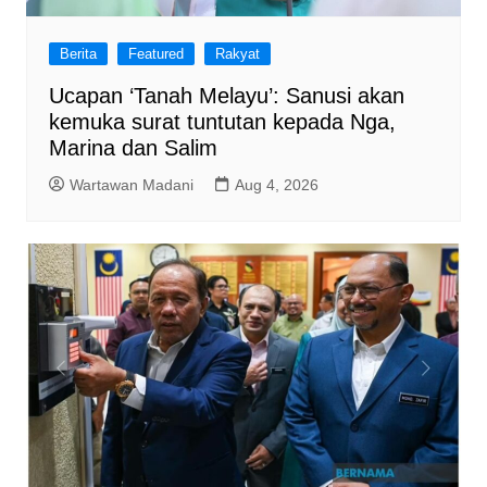
Berita
Featured
Rakyat
Ucapan ‘Tanah Melayu’: Sanusi akan
kemuka surat tuntutan kepada Nga,
Marina dan Salim
Wartawan Madani
Aug 4, 2026