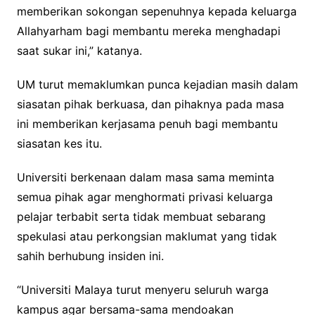
memberikan sokongan sepenuhnya kepada keluarga
Allahyarham bagi membantu mereka menghadapi
saat sukar ini,” katanya.
UM turut memaklumkan punca kejadian masih dalam
siasatan pihak berkuasa, dan pihaknya pada masa
ini memberikan kerjasama penuh bagi membantu
siasatan kes itu.
Universiti berkenaan dalam masa sama meminta
semua pihak agar menghormati privasi keluarga
pelajar terbabit serta tidak membuat sebarang
spekulasi atau perkongsian maklumat yang tidak
sahih berhubung insiden ini.
“Universiti Malaya turut menyeru seluruh warga
kampus agar bersama-sama mendoakan