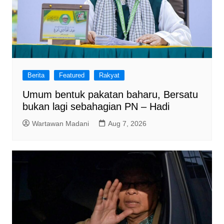
Berita
Featured
Rakyat
Umum bentuk pakatan baharu, Bersatu
bukan lagi sebahagian PN – Hadi
Wartawan Madani
Aug 7, 2026