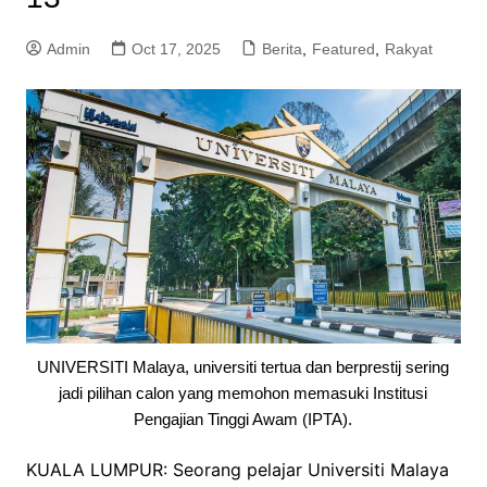
Admin
Oct 17, 2025
Berita
,
Featured
,
Rakyat
UNIVERSITI Malaya, universiti tertua dan berprestij sering
jadi pilihan calon yang memohon memasuki Institusi
Pengajian Tinggi Awam (IPTA).
KUALA LUMPUR: Seorang pelajar Universiti Malaya