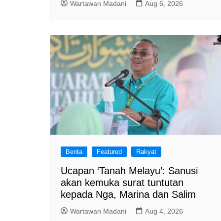
Wartawan Madani
Aug 6, 2026
Berita
Featured
Rakyat
Ucapan ‘Tanah Melayu’: Sanusi
akan kemuka surat tuntutan
kepada Nga, Marina dan Salim
Wartawan Madani
Aug 4, 2026