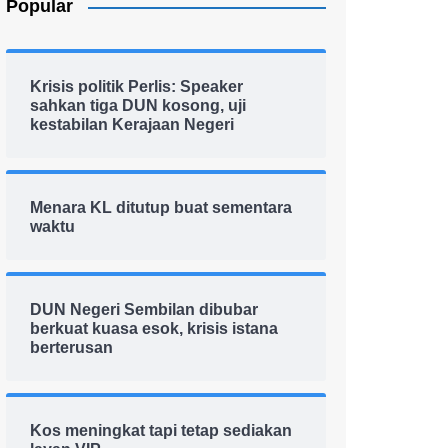
Popular
Krisis politik Perlis: Speaker
sahkan tiga DUN kosong, uji
kestabilan Kerajaan Negeri
Menara KL ditutup buat sementara
waktu
DUN Negeri Sembilan dibubar
berkuat kuasa esok, krisis istana
berterusan
Kos meningkat tapi tetap sediakan