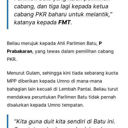
cabang, dan tiga lagi kepada ketua
cabang PKR baharu untuk melantik,”
katanya kepada
FMT
.
Beliau merujuk kepada Ahli Parlimen Batu,
P
Prabakaran
, yang tewas dalam pemilihan cabang
PKR.
Menurut Gulam, sehingga kini tiada sebarang kuota
MPP diberikan kepada Umno di mana-mana
bahagian lain kecuali di Lembah Pantai. Beliau turut
mendakwa peruntukan Parlimen Batu tidak pernah
disalurkan kepada Umno tempatan.
“Kita guna duit kita sendiri di Batu ini.