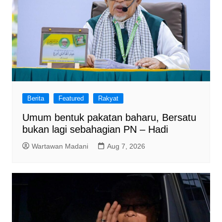
Berita
Featured
Rakyat
Umum bentuk pakatan baharu, Bersatu
bukan lagi sebahagian PN – Hadi
Wartawan Madani
Aug 7, 2026