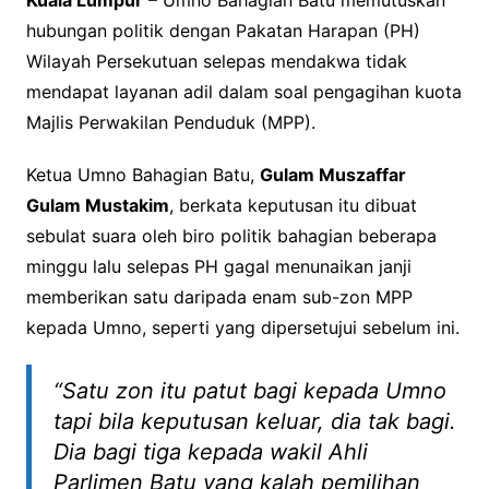
hubungan politik dengan Pakatan Harapan (PH)
Wilayah Persekutuan selepas mendakwa tidak
mendapat layanan adil dalam soal pengagihan kuota
Majlis Perwakilan Penduduk (MPP).
Ketua Umno Bahagian Batu,
Gulam Muszaffar
Gulam Mustakim
, berkata keputusan itu dibuat
sebulat suara oleh biro politik bahagian beberapa
minggu lalu selepas PH gagal menunaikan janji
memberikan satu daripada enam sub-zon MPP
kepada Umno, seperti yang dipersetujui sebelum ini.
“Satu zon itu patut bagi kepada Umno
tapi bila keputusan keluar, dia tak bagi.
Dia bagi tiga kepada wakil Ahli
Parlimen Batu yang kalah pemilihan