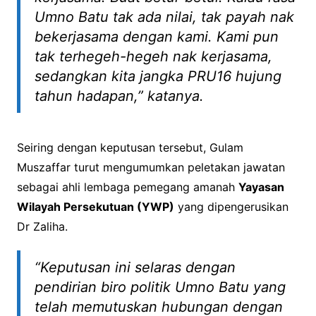
Umno Batu tak ada nilai, tak payah nak
bekerjasama dengan kami. Kami pun
tak terhegeh-hegeh nak kerjasama,
sedangkan kita jangka PRU16 hujung
tahun hadapan,” katanya.
Seiring dengan keputusan tersebut, Gulam
Muszaffar turut mengumumkan peletakan jawatan
sebagai ahli lembaga pemegang amanah
Yayasan
Wilayah Persekutuan (YWP)
yang dipengerusikan
Dr Zaliha.
“Keputusan ini selaras dengan
pendirian biro politik Umno Batu yang
telah memutuskan hubungan dengan