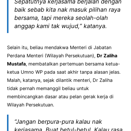
Sepatutnya kerjasama berjalan dengan
baik sebab kita nak masuk pilihan raya
bersama, tapi mereka seolah-olah
anggap kami tak wujud,” katanya.
Selain itu, beliau mendakwa Menteri di Jabatan
Perdana Menteri (Wilayah Persekutuan),
Dr Zaliha
Mustafa
, membatalkan pertemuan bersama ketua-
ketua Umno WP pada saat akhir tanpa alasan jelas.
Malah, katanya, sejak dilantik menteri, Dr Zaliha
tidak pernah memanggil beliau untuk
membincangkan dasar atau pelan gerak kerja di
Wilayah Persekutuan.
“Jangan berpura-pura kalau nak
kerjasama. Buat betul-betul. Kalau rasa