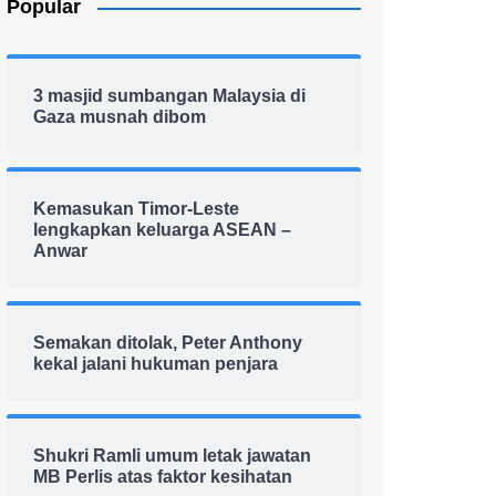
Popular
3 masjid sumbangan Malaysia di
Gaza musnah dibom
Kemasukan Timor-Leste
lengkapkan keluarga ASEAN –
Anwar
Semakan ditolak, Peter Anthony
kekal jalani hukuman penjara
Shukri Ramli umum letak jawatan
MB Perlis atas faktor kesihatan