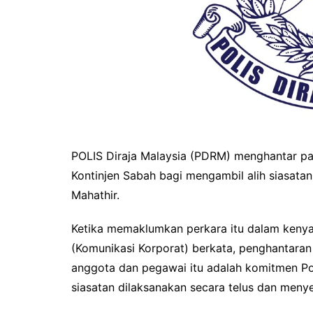
POLIS Diraja Malaysia (PDRM) menghantar pa
Kontinjen Sabah bagi mengambil alih siasata
Mahathir.
Ketika memaklumkan perkara itu dalam kenyata
(Komunikasi Korporat) berkata, penghantaran 
anggota dan pegawai itu adalah komitmen Po
siasatan dilaksanakan secara telus dan menye