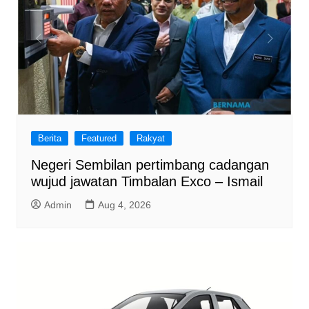
Berita
Featured
Rakyat
Negeri Sembilan pertimbang cadangan
wujud jawatan Timbalan Exco – Ismail
Admin
Aug 4, 2026