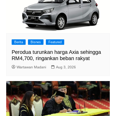
Berita
Bisnes
Featured
Perodua turunkan harga Axia sehingga
RM4,700, ringankan beban rakyat
Wartawan Madani
Aug 3, 2026