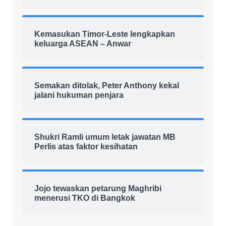
Kemasukan Timor-Leste lengkapkan
keluarga ASEAN – Anwar
Semakan ditolak, Peter Anthony kekal
jalani hukuman penjara
Shukri Ramli umum letak jawatan MB
Perlis atas faktor kesihatan
Jojo tewaskan petarung Maghribi
menerusi TKO di Bangkok