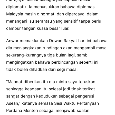
diplomatik. Ia menunjukkan bahawa diplomasi
Malaysia masih dihormati dan dipercayai dalam
menangani isu serantau yang sensitif tanpa perlu
campur tangan kuasa besar luar.
Anwar memaklumkan Dewan Rakyat hari ini bahawa
dia menjangkakan rundingan akan mengambil masa
sekurang-kurangnya tiga bulan lagi, sambil
mengingatkan bahawa perbincangan seperti ini
tidak boleh dihadkan dari segi masa.
“Mandat diberikan itu dia minta saya teruskan
sehingga keadaan itu selesai jadi tidak terikat
sangat dengan kedudukan sebagai pengerusi
Asean,” katanya semasa Sesi Waktu Pertanyaan
Perdana Menteri sebagai menjawab soalan