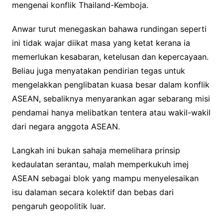
mengenai konflik Thailand-Kemboja.
Anwar turut menegaskan bahawa rundingan seperti
ini tidak wajar diikat masa yang ketat kerana ia
memerlukan kesabaran, ketelusan dan kepercayaan.
Beliau juga menyatakan pendirian tegas untuk
mengelakkan penglibatan kuasa besar dalam konflik
ASEAN, sebaliknya menyarankan agar sebarang misi
pendamai hanya melibatkan tentera atau wakil-wakil
dari negara anggota ASEAN.
Langkah ini bukan sahaja memelihara prinsip
kedaulatan serantau, malah memperkukuh imej
ASEAN sebagai blok yang mampu menyelesaikan
isu dalaman secara kolektif dan bebas dari
pengaruh geopolitik luar.