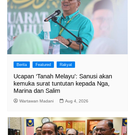
Berita
Featured
Rakyat
Ucapan ‘Tanah Melayu’: Sanusi akan
kemuka surat tuntutan kepada Nga,
Marina dan Salim
Wartawan Madani
Aug 4, 2026