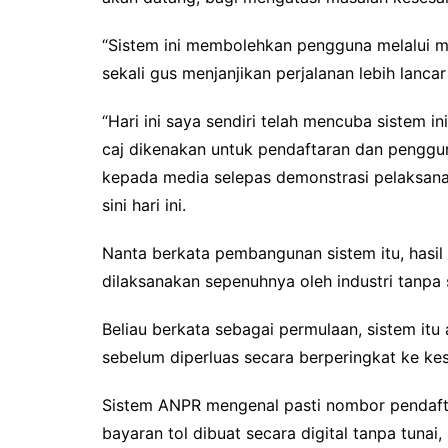
“Sistem ini membolehkan pengguna melalui ma
sekali gus menjanjikan perjalanan lebih lancar 
“Hari ini saya sendiri telah mencuba sistem ini
caj dikenakan untuk pendaftaran dan penggu
kepada media selepas demonstrasi pelaksana
sini hari ini.
Nanta berkata pembangunan sistem itu, hasil 
dilaksanakan sepenuhnya oleh industri tanpa
Beliau berkata sebagai permulaan, sistem itu 
sebelum diperluas secara berperingkat ke kes
Sistem ANPR mengenal pasti nombor pendaf
bayaran tol dibuat secara digital tanpa tuna