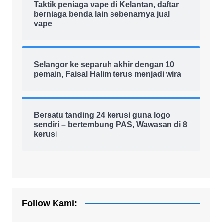
Taktik peniaga vape di Kelantan, daftar
berniaga benda lain sebenarnya jual
vape
Selangor ke separuh akhir dengan 10
pemain, Faisal Halim terus menjadi wira
Bersatu tanding 24 kerusi guna logo
sendiri – bertembung PAS, Wawasan di 8
kerusi
Follow Kami: