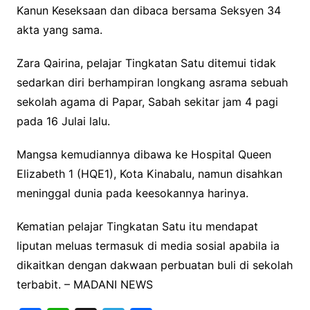
Kanun Keseksaan dan dibaca bersama Seksyen 34
akta yang sama.
Zara Qairina, pelajar Tingkatan Satu ditemui tidak
sedarkan diri berhampiran longkang asrama sebuah
sekolah agama di Papar, Sabah sekitar jam 4 pagi
pada 16 Julai lalu.
Mangsa kemudiannya dibawa ke Hospital Queen
Elizabeth 1 (HQE1), Kota Kinabalu, namun disahkan
meninggal dunia pada keesokannya harinya.
Kematian pelajar Tingkatan Satu itu mendapat
liputan meluas termasuk di media sosial apabila ia
dikaitkan dengan dakwaan perbuatan buli di sekolah
terbabit. – MADANI NEWS