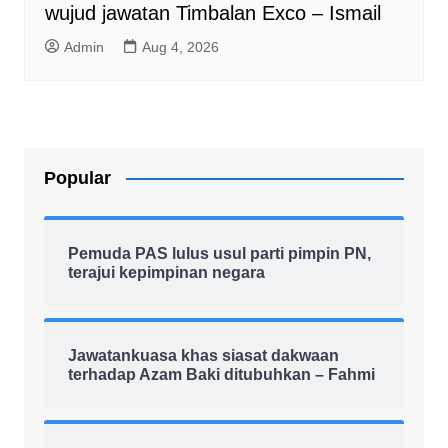
wujud jawatan Timbalan Exco – Ismail
Admin
Aug 4, 2026
Popular
Pemuda PAS lulus usul parti pimpin PN,
terajui kepimpinan negara
Jawatankuasa khas siasat dakwaan
terhadap Azam Baki ditubuhkan – Fahmi