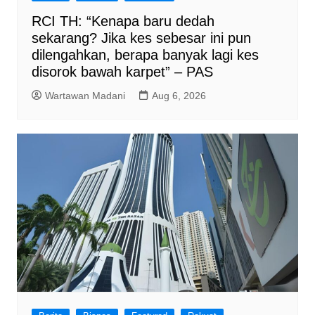
RCI TH: “Kenapa baru dedah
sekarang? Jika kes sebesar ini pun
dilengahkan, berapa banyak lagi kes
disorok bawah karpet” – PAS
Wartawan Madani
Aug 6, 2026