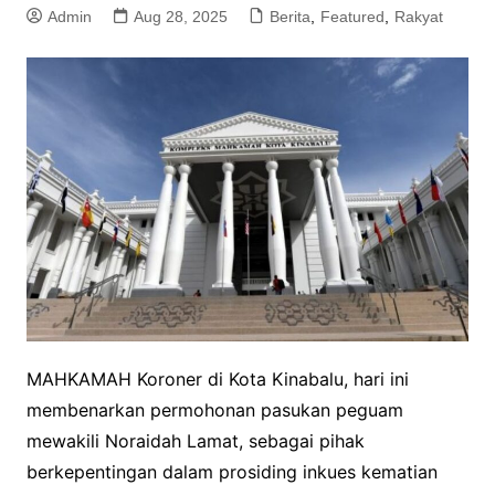
Admin
Aug 28, 2025
Berita
,
Featured
,
Rakyat
MAHKAMAH Koroner di Kota Kinabalu, hari ini
membenarkan permohonan pasukan peguam
mewakili Noraidah Lamat, sebagai pihak
berkepentingan dalam prosiding inkues kematian