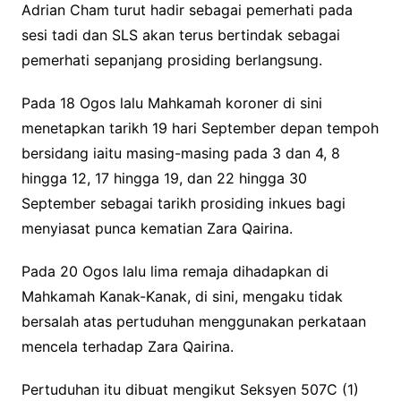
Adrian Cham turut hadir sebagai pemerhati pada
sesi tadi dan SLS akan terus bertindak sebagai
pemerhati sepanjang prosiding berlangsung.
Pada 18 Ogos lalu Mahkamah koroner di sini
menetapkan tarikh 19 hari September depan tempoh
bersidang iaitu masing-masing pada 3 dan 4, 8
hingga 12, 17 hingga 19, dan 22 hingga 30
September sebagai tarikh prosiding inkues bagi
menyiasat punca kematian Zara Qairina.
Pada 20 Ogos lalu lima remaja dihadapkan di
Mahkamah Kanak-Kanak, di sini, mengaku tidak
bersalah atas pertuduhan menggunakan perkataan
mencela terhadap Zara Qairina.
Pertuduhan itu dibuat mengikut Seksyen 507C (1)