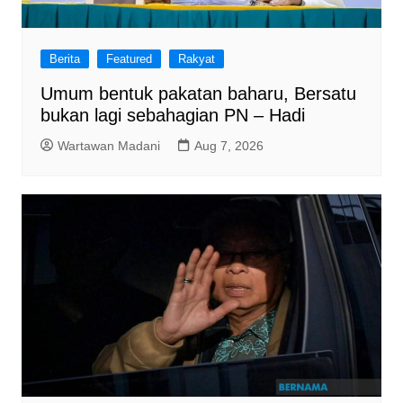
Berita
Featured
Rakyat
Umum bentuk pakatan baharu, Bersatu
bukan lagi sebahagian PN – Hadi
Wartawan Madani
Aug 7, 2026