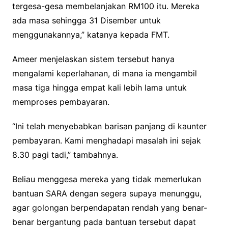
tergesa-gesa membelanjakan RM100 itu. Mereka
ada masa sehingga 31 Disember untuk
menggunakannya,” katanya kepada FMT.
Ameer menjelaskan sistem tersebut hanya
mengalami keperlahanan, di mana ia mengambil
masa tiga hingga empat kali lebih lama untuk
memproses pembayaran.
“Ini telah menyebabkan barisan panjang di kaunter
pembayaran. Kami menghadapi masalah ini sejak
8.30 pagi tadi,” tambahnya.
Beliau menggesa mereka yang tidak memerlukan
bantuan SARA dengan segera supaya menunggu,
agar golongan berpendapatan rendah yang benar-
benar bergantung pada bantuan tersebut dapat