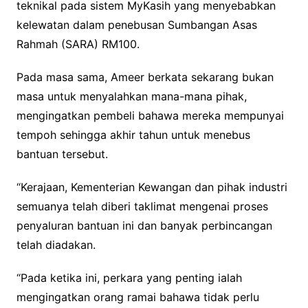
teknikal pada sistem MyKasih yang menyebabkan
kelewatan dalam penebusan Sumbangan Asas
Rahmah (SARA) RM100.
Pada masa sama, Ameer berkata sekarang bukan
masa untuk menyalahkan mana-mana pihak,
mengingatkan pembeli bahawa mereka mempunyai
tempoh sehingga akhir tahun untuk menebus
bantuan tersebut.
“Kerajaan, Kementerian Kewangan dan pihak industri
semuanya telah diberi taklimat mengenai proses
penyaluran bantuan ini dan banyak perbincangan
telah diadakan.
“Pada ketika ini, perkara yang penting ialah
mengingatkan orang ramai bahawa tidak perlu