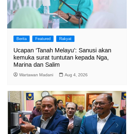
Berita
Featured
Rakyat
Ucapan ‘Tanah Melayu’: Sanusi akan
kemuka surat tuntutan kepada Nga,
Marina dan Salim
Wartawan Madani
Aug 4, 2026