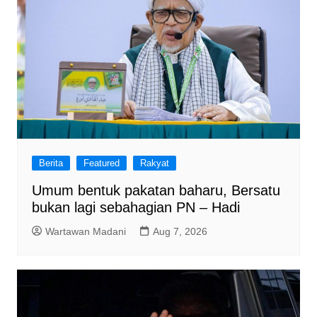
Berita
Featured
Rakyat
Umum bentuk pakatan baharu, Bersatu
bukan lagi sebahagian PN – Hadi
Wartawan Madani
Aug 7, 2026