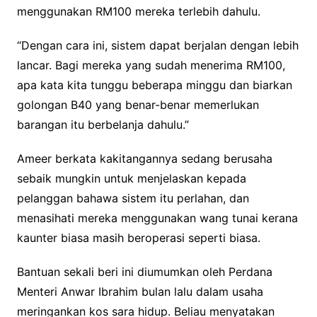
menggunakan RM100 mereka terlebih dahulu.
“Dengan cara ini, sistem dapat berjalan dengan lebih
lancar. Bagi mereka yang sudah menerima RM100,
apa kata kita tunggu beberapa minggu dan biarkan
golongan B40 yang benar-benar memerlukan
barangan itu berbelanja dahulu.”
Ameer berkata kakitangannya sedang berusaha
sebaik mungkin untuk menjelaskan kepada
pelanggan bahawa sistem itu perlahan, dan
menasihati mereka menggunakan wang tunai kerana
kaunter biasa masih beroperasi seperti biasa.
Bantuan sekali beri ini diumumkan oleh Perdana
Menteri Anwar Ibrahim bulan lalu dalam usaha
meringankan kos sara hidup. Beliau menyatakan