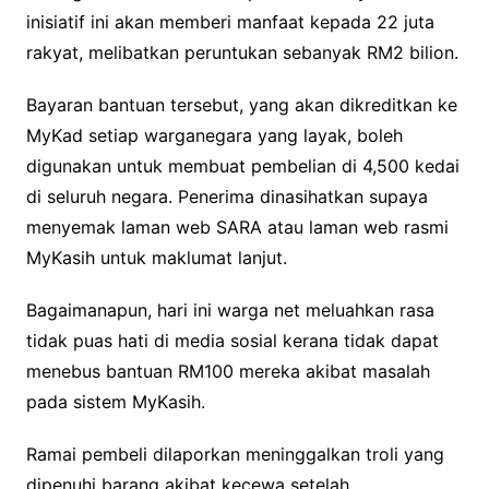
inisiatif ini akan memberi manfaat kepada 22 juta
rakyat, melibatkan peruntukan sebanyak RM2 bilion.
Bayaran bantuan tersebut, yang akan dikreditkan ke
MyKad setiap warganegara yang layak, boleh
digunakan untuk membuat pembelian di 4,500 kedai
di seluruh negara. Penerima dinasihatkan supaya
menyemak laman web SARA atau laman web rasmi
MyKasih untuk maklumat lanjut.
Bagaimanapun, hari ini warga net meluahkan rasa
tidak puas hati di media sosial kerana tidak dapat
menebus bantuan RM100 mereka akibat masalah
pada sistem MyKasih.
Ramai pembeli dilaporkan meninggalkan troli yang
dipenuhi barang akibat kecewa setelah