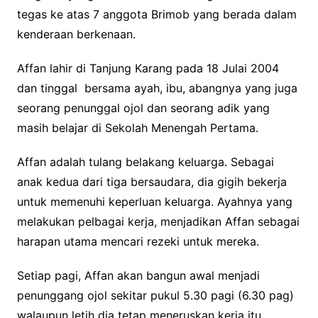
tegas ke atas 7 anggota Brimob yang berada dalam
kenderaan berkenaan.
Affan lahir di Tanjung Karang pada 18 Julai 2004
dan tinggal bersama ayah, ibu, abangnya yang juga
seorang penunggal ojol dan seorang adik yang
masih belajar di Sekolah Menengah Pertama.
Affan adalah tulang belakang keluarga. Sebagai
anak kedua dari tiga bersaudara, dia gigih bekerja
untuk memenuhi keperluan keluarga. Ayahnya yang
melakukan pelbagai kerja, menjadikan Affan sebagai
harapan utama mencari rezeki untuk mereka.
Setiap pagi, Affan akan bangun awal menjadi
penunggang ojol sekitar pukul 5.30 pagi (6.30 pag)
walaupun letih dia tetap meneruskan kerja itu