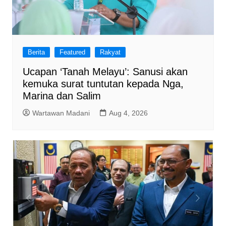
Berita
Featured
Rakyat
Ucapan ‘Tanah Melayu’: Sanusi akan
kemuka surat tuntutan kepada Nga,
Marina dan Salim
Wartawan Madani
Aug 4, 2026