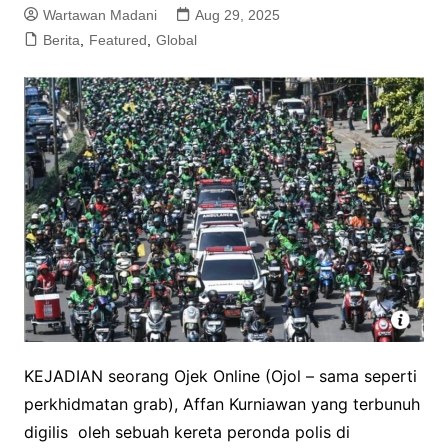
Wartawan Madani
Aug 29, 2025
Berita
,
Featured
,
Global
KEJADIAN seorang Ojek Online (Ojol – sama seperti
perkhidmatan grab), Affan Kurniawan yang terbunuh
digilis oleh sebuah kereta peronda polis di