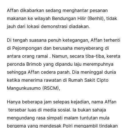
Affan dikabarkan sedang menghantar pesanan
makanan ke wilayah Bendungan Hilir (Benhil), tidak
jauh dari lokasi demonstrasi diadakan.
Di tengah suasana penuh ketegangan, Affan terhenti
di Pejompongan dan berusaha menyeberang di
antara orang ramai . Namun, secara tiba-tiba, kereta
peronda Brimob yang dipandu laju merempuhnya
sehingga Affan cedera parah. Dia meninggal dunia
ketika menerima rawatan di Rumah Sakit Cipto
Mangunkusumo (RSCM),
Hanya beberapa jam selepas kejadian, nama Affan
tersebar luas di media sosial. Ia bukan sahaja
mengundang rasa simpati malam tuntutan mula
bergema yang mendesak Polri mengambil tindakan