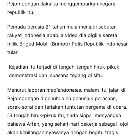
Pejompongan Jakarta menggemparkan negara
republik itu.
Pemuda berusia 21 tahun mula menjadi sebutan
rakyat Indonesia apabila video dia digilis kereta
milik Briged Mobil (Brimob) Polis Republik Indonesai
tular.
Kejadian itu terjadi di tengah-tengah hiruk-pikuk
demonstrasi dan suasana tegang di situ.
Menurut laporan
mediandonesia,
malam itu, jalan di
Pejompongan dipenuhi oleh penunjuk perasaan,
sorak-sorai dan teriakan tuntutan bergema di udara.
Di tengah hiruk-pikuk itu, tiada siapa menyangka
bahawa Affan, yang sehari-hari bekerja sebagai ojol
akan kehilangan nyawanya dengan begitu tragis.