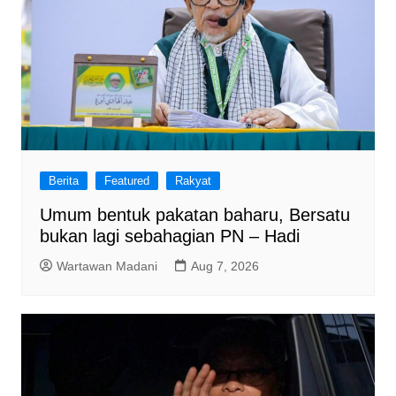
Berita
Featured
Rakyat
Umum bentuk pakatan baharu, Bersatu
bukan lagi sebahagian PN – Hadi
Wartawan Madani
Aug 7, 2026