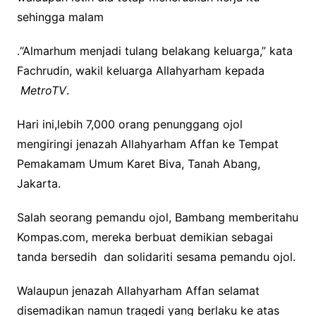
sehingga malam
.“Almarhum menjadi tulang belakang keluarga,” kata
Fachrudin, wakil keluarga Allahyarham kepada
MetroTV
.
Hari ini,lebih 7,000 orang penunggang ojol
mengiringi jenazah Allahyarham Affan ke Tempat
Pemakamam Umum Karet Biva, Tanah Abang,
Jakarta.
Salah seorang pemandu ojol, Bambang memberitahu
Kompas.com, mereka berbuat demikian sebagai
tanda bersedih dan solidariti sesama pemandu ojol.
Walaupun jenazah Allahyarham Affan selamat
disemadikan namun tragedi yang berlaku ke atas