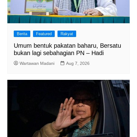
Berita
Featured
Rakyat
Umum bentuk pakatan baharu, Bersatu
bukan lagi sebahagian PN – Hadi
Wartawan Madani
Aug 7, 2026