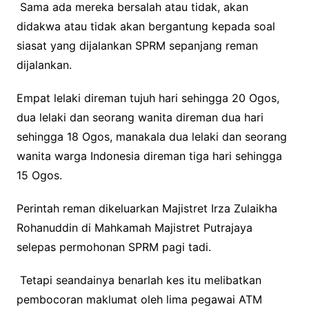
Sama ada mereka bersalah atau tidak, akan
didakwa atau tidak akan bergantung kepada soal
siasat yang dijalankan SPRM sepanjang reman
dijalankan.
Empat lelaki direman tujuh hari sehingga 20 Ogos,
dua lelaki dan seorang wanita direman dua hari
sehingga 18 Ogos, manakala dua lelaki dan seorang
wanita warga Indonesia direman tiga hari sehingga
15 Ogos.
Perintah reman dikeluarkan Majistret Irza Zulaikha
Rohanuddin di Mahkamah Majistret Putrajaya
selepas permohonan SPRM pagi tadi.
Tetapi seandainya benarlah kes itu melibatkan
pembocoran maklumat oleh lima pegawai ATM