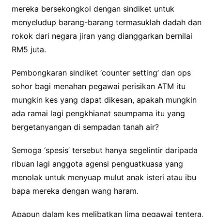
mereka bersekongkol dengan sindiket untuk
menyeludup barang-barang termasuklah dadah dan
rokok dari negara jiran yang dianggarkan bernilai
RM5 juta.
Pembongkaran sindiket ‘counter setting’ dan ops
sohor bagi menahan pegawai perisikan ATM itu
mungkin kes yang dapat dikesan, apakah mungkin
ada ramai lagi pengkhianat seumpama itu yang
bergetanyangan di sempadan tanah air?
Semoga ‘spesis’ tersebut hanya segelintir daripada
ribuan lagi anggota agensi penguatkuasa yang
menolak untuk menyuap mulut anak isteri atau ibu
bapa mereka dengan wang haram.
Apapun dalam kes melibatkan lima pegawai tentera,