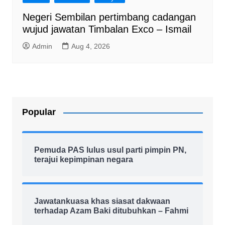
Negeri Sembilan pertimbang cadangan
wujud jawatan Timbalan Exco – Ismail
Admin
Aug 4, 2026
Popular
Pemuda PAS lulus usul parti pimpin PN,
terajui kepimpinan negara
Jawatankuasa khas siasat dakwaan
terhadap Azam Baki ditubuhkan – Fahmi