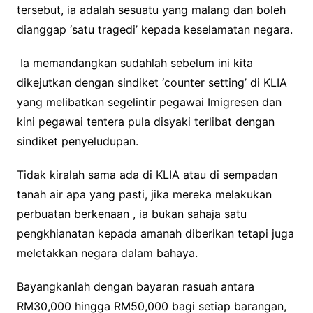
tersebut, ia adalah sesuatu yang malang dan boleh
dianggap ‘satu tragedi’ kepada keselamatan negara.
Ia memandangkan sudahlah sebelum ini kita
dikejutkan dengan sindiket ‘counter setting’ di KLIA
yang melibatkan segelintir pegawai Imigresen dan
kini pegawai tentera pula disyaki terlibat dengan
sindiket penyeludupan.
Tidak kiralah sama ada di KLIA atau di sempadan
tanah air apa yang pasti, jika mereka melakukan
perbuatan berkenaan , ia bukan sahaja satu
pengkhianatan kepada amanah diberikan tetapi juga
meletakkan negara dalam bahaya.
Bayangkanlah dengan bayaran rasuah antara
RM30,000 hingga RM50,000 bagi setiap barangan,