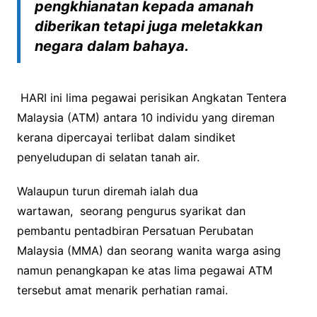
pengkhianatan kepada amanah
diberikan tetapi juga meletakkan
negara dalam bahaya
.
HARI ini lima pegawai perisikan Angkatan Tentera
Malaysia (ATM) antara 10 individu yang direman
kerana dipercayai terlibat dalam sindiket
penyeludupan di selatan tanah air.
Walaupun turun diremah ialah dua
wartawan, seorang pengurus syarikat dan
pembantu pentadbiran Persatuan Perubatan
Malaysia (MMA) dan seorang wanita warga asing
namun penangkapan ke atas lima pegawai ATM
tersebut amat menarik perhatian ramai.