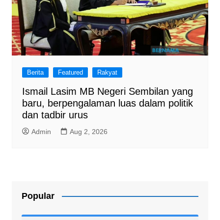
Berita
Featured
Rakyat
Ismail Lasim MB Negeri Sembilan yang
baru, berpengalaman luas dalam politik
dan tadbir urus
Admin
Aug 2, 2026
Popular