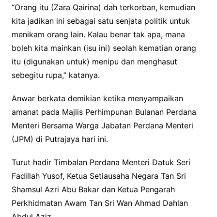
“Orang itu (Zara Qairina) dah terkorban, kemudian
kita jadikan ini sebagai satu senjata politik untuk
menikam orang lain. Kalau benar tak apa, mana
boleh kita mainkan (isu ini) seolah kematian orang
itu (digunakan untuk) menipu dan menghasut
sebegitu rupa,” katanya.
Anwar berkata demikian ketika menyampaikan
amanat pada Majlis Perhimpunan Bulanan Perdana
Menteri Bersama Warga Jabatan Perdana Menteri
(JPM) di Putrajaya hari ini.
Turut hadir Timbalan Perdana Menteri Datuk Seri
Fadillah Yusof, Ketua Setiausaha Negara Tan Sri
Shamsul Azri Abu Bakar dan Ketua Pengarah
Perkhidmatan Awam Tan Sri Wan Ahmad Dahlan
Abdul Aziz.