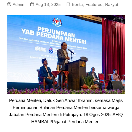
Admin
Aug 18, 2025
Berita
,
Featured
,
Rakyat
Perdana Menteri, Datuk Seri Anwar Ibrahim. semasa Majlis
Perhimpunan Bulanan Perdana Menteri bersama warga
Jabatan Perdana Menteri di Putrajaya. 18 Ogos 2025. AFIQ
HAMBALI/Pejabat Perdana Menteri.