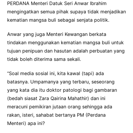
PERDANA Menteri Datuk Seri Anwar Ibrahim
mengingatkan semua pihak supaya tidak menjadikan
kematian mangsa buli sebagai senjata politik.
Anwar yang juga Menteri Kewangan berkata
tindakan menggunakan kematian mangsa buli untuk
tujuan penipuan dan hasutan adalah perbuatan yang
tidak boleh diterima sama sekali.
“Soal media sosial ini, kita kawal (tapi) ada
batasnya. Umpamanya yang terbaru, seseorang
yang kata dia itu doktor patologi bagi gambaran
(bedah siasat Zara Qairina Mahathir) dan ini
meracuni pemikiran jutaan orang sehingga ada
rakan, isteri, sahabat bertanya PM (Perdana
Menteri) apa ini?