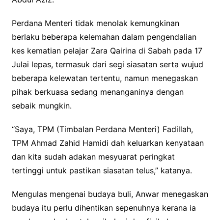
Perdana Menteri tidak menolak kemungkinan
berlaku beberapa kelemahan dalam pengendalian
kes kematian pelajar Zara Qairina di Sabah pada 17
Julai lepas, termasuk dari segi siasatan serta wujud
beberapa kelewatan tertentu, namun menegaskan
pihak berkuasa sedang menanganinya dengan
sebaik mungkin.
“Saya, TPM (Timbalan Perdana Menteri) Fadillah,
TPM Ahmad Zahid Hamidi dah keluarkan kenyataan
dan kita sudah adakan mesyuarat peringkat
tertinggi untuk pastikan siasatan telus,” katanya.
Mengulas mengenai budaya buli, Anwar menegaskan
budaya itu perlu dihentikan sepenuhnya kerana ia