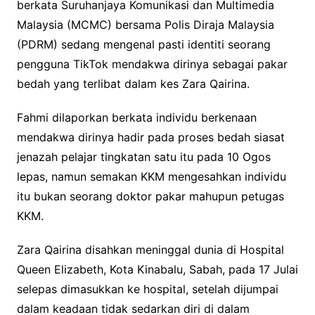
berkata Suruhanjaya Komunikasi dan Multimedia
Malaysia (MCMC) bersama Polis Diraja Malaysia
(PDRM) sedang mengenal pasti identiti seorang
pengguna TikTok mendakwa dirinya sebagai pakar
bedah yang terlibat dalam kes Zara Qairina.
Fahmi dilaporkan berkata individu berkenaan
mendakwa dirinya hadir pada proses bedah siasat
jenazah pelajar tingkatan satu itu pada 10 Ogos
lepas, namun semakan KKM mengesahkan individu
itu bukan seorang doktor pakar mahupun petugas
KKM.
Zara Qairina disahkan meninggal dunia di Hospital
Queen Elizabeth, Kota Kinabalu, Sabah, pada 17 Julai
selepas dimasukkan ke hospital, setelah dijumpai
dalam keadaan tidak sedarkan diri di dalam