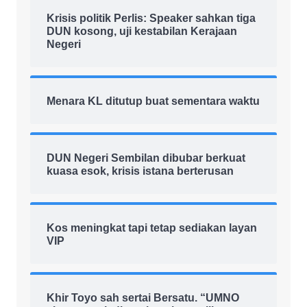
Krisis politik Perlis: Speaker sahkan tiga
DUN kosong, uji kestabilan Kerajaan
Negeri
Menara KL ditutup buat sementara waktu
DUN Negeri Sembilan dibubar berkuat
kuasa esok, krisis istana berterusan
Kos meningkat tapi tetap sediakan layan
VIP
Khir Toyo sah sertai Bersatu. “UMNO