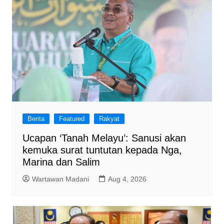
Berita
Featured
Rakyat
Ucapan ‘Tanah Melayu’: Sanusi akan
kemuka surat tuntutan kepada Nga,
Marina dan Salim
Wartawan Madani
Aug 4, 2026