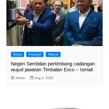
Berita
Featured
Rakyat
Negeri Sembilan pertimbang cadangan
wujud jawatan Timbalan Exco – Ismail
Admin
Aug 4, 2026