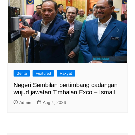
Berita
Featured
Rakyat
Negeri Sembilan pertimbang cadangan
wujud jawatan Timbalan Exco – Ismail
Admin
Aug 4, 2026