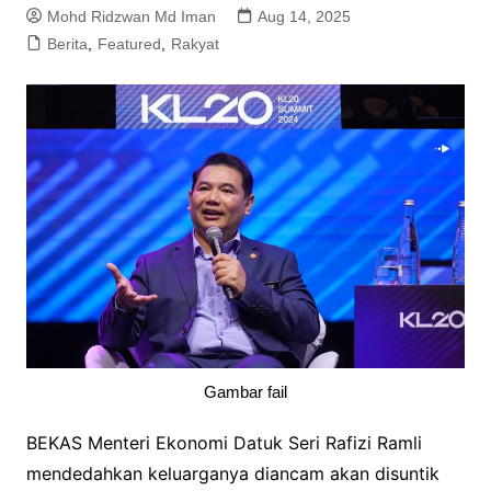
Mohd Ridzwan Md Iman
Aug 14, 2025
Berita
,
Featured
,
Rakyat
Gambar fail
BEKAS Menteri Ekonomi Datuk Seri Rafizi Ramli
mendedahkan keluarganya diancam akan disuntik