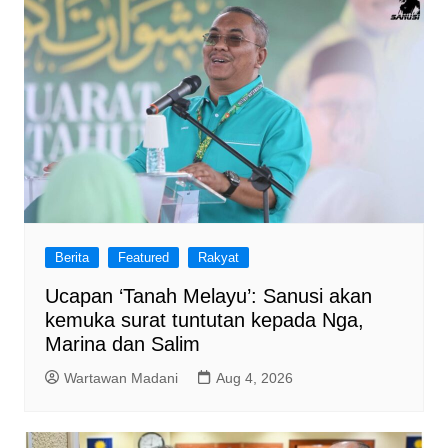
Berita
Featured
Rakyat
Ucapan ‘Tanah Melayu’: Sanusi akan
kemuka surat tuntutan kepada Nga,
Marina dan Salim
Wartawan Madani
Aug 4, 2026