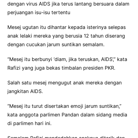
dengan virus AIDS jika terus lantang bersuara dalam
perjuangan isu-isu tertentu
Mesej ugutan itu dihantar kepada isterinya selepas
anak lelaki mereka yang berusia 12 tahun diserang
dengan cucukan jarum suntikan semalam.
“Mesej itu berbunyi ‘diam, jika teruskan, AIDS’,” kata
Rafizi yang juga bekas timbalan presiden PKR.
Salah satu mesej mengugut anak mereka dengan
jangkitan AIDS.
“Mesej itu turut disertakan emoji jarum suntikan,”
kata anggota parlimen Pandan dalam sidang media
di parlimen hari ini.