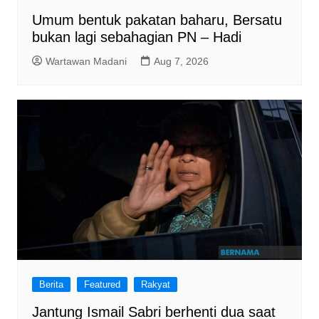
Umum bentuk pakatan baharu, Bersatu
bukan lagi sebahagian PN – Hadi
Wartawan Madani
Aug 7, 2026
Berita
Featured
Rakyat
Jantung Ismail Sabri berhenti dua saat