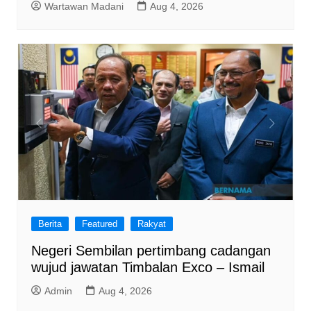
Wartawan Madani
Aug 4, 2026
Berita
Featured
Rakyat
Negeri Sembilan pertimbang cadangan
wujud jawatan Timbalan Exco – Ismail
Admin
Aug 4, 2026