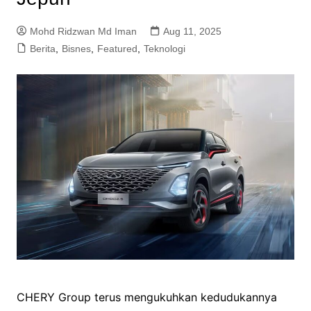
Mohd Ridzwan Md Iman
Aug 11, 2025
Berita
,
Bisnes
,
Featured
,
Teknologi
CHERY Group terus mengukuhkan kedudukannya