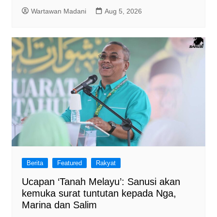
Wartawan Madani
Aug 5, 2026
Berita
Featured
Rakyat
Ucapan ‘Tanah Melayu’: Sanusi akan
kemuka surat tuntutan kepada Nga,
Marina dan Salim