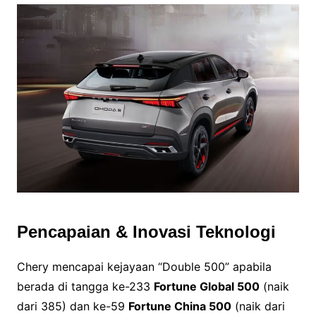
Pencapaian & Inovasi Teknologi
Chery mencapai kejayaan “Double 500” apabila
berada di tangga ke-233
Fortune Global 500
(naik
dari 385) dan ke-59
Fortune China 500
(naik dari