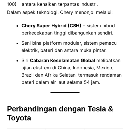
100) – antara kenaikan terpantas industri.
Dalam aspek teknologi, Chery menonjol melalui:
Chery Super Hybrid (CSH)
– sistem hibrid
berkecekapan tinggi dibangunkan sendiri.
Seni bina platform modular, sistem pemacu
elektrik, bateri dan antara muka pintar.
Siri
Cabaran Keselamatan Global
melibatkan
ujian ekstrem di China, Indonesia, Mexico,
Brazil dan Afrika Selatan, termasuk rendaman
bateri dalam air laut selama 54 jam.
Perbandingan dengan Tesla &
Toyota