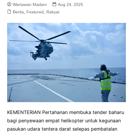
Wartawan Madani
Aug 24, 2025
Berita
,
Featured
,
Rakyat
KEMENTERIAN Pertahanan membuka tender baharu
bagi penyewaan empat helikopter untuk kegunaan
pasukan udara tentera darat selepas pembatalan