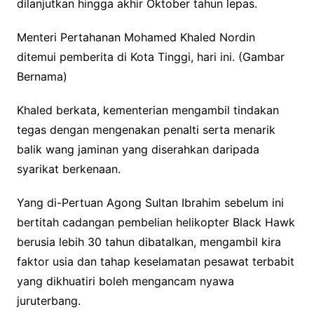
dilanjutkan hingga akhir Oktober tahun lepas.
Menteri Pertahanan Mohamed Khaled Nordin
ditemui pemberita di Kota Tinggi, hari ini. (Gambar
Bernama)
Khaled berkata, kementerian mengambil tindakan
tegas dengan mengenakan penalti serta menarik
balik wang jaminan yang diserahkan daripada
syarikat berkenaan.
Yang di-Pertuan Agong Sultan Ibrahim sebelum ini
bertitah cadangan pembelian helikopter Black Hawk
berusia lebih 30 tahun dibatalkan, mengambil kira
faktor usia dan tahap keselamatan pesawat terbabit
yang dikhuatiri boleh mengancam nyawa
juruterbang.