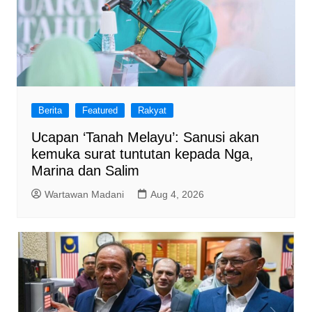
Berita
Featured
Rakyat
Ucapan ‘Tanah Melayu’: Sanusi akan
kemuka surat tuntutan kepada Nga,
Marina dan Salim
Wartawan Madani
Aug 4, 2026