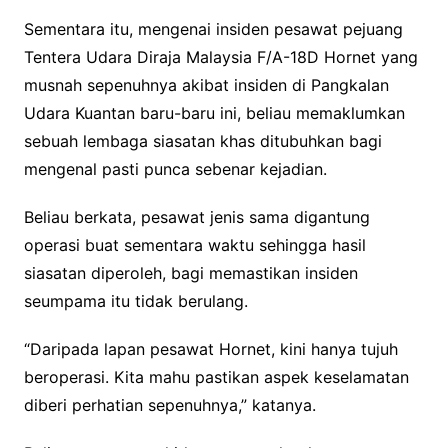
Sementara itu, mengenai insiden pesawat pejuang
Tentera Udara Diraja Malaysia F/A-18D Hornet yang
musnah sepenuhnya akibat insiden di Pangkalan
Udara Kuantan baru-baru ini, beliau memaklumkan
sebuah lembaga siasatan khas ditubuhkan bagi
mengenal pasti punca sebenar kejadian.
Beliau berkata, pesawat jenis sama digantung
operasi buat sementara waktu sehingga hasil
siasatan diperoleh, bagi memastikan insiden
seumpama itu tidak berulang.
“Daripada lapan pesawat Hornet, kini hanya tujuh
beroperasi. Kita mahu pastikan aspek keselamatan
diberi perhatian sepenuhnya,” katanya.