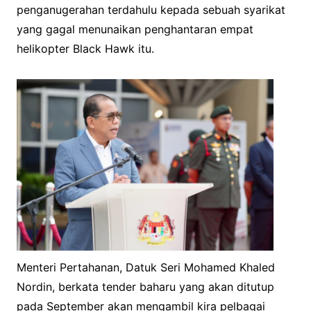
penganugerahan terdahulu kepada sebuah syarikat
yang gagal menunaikan penghantaran empat
helikopter Black Hawk itu.
Menteri Pertahanan, Datuk Seri Mohamed Khaled
Nordin, berkata tender baharu yang akan ditutup
pada September akan mengambil kira pelbagai