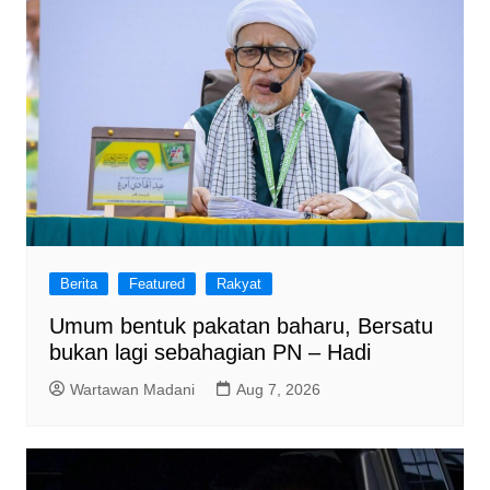
Berita
Featured
Rakyat
Umum bentuk pakatan baharu, Bersatu
bukan lagi sebahagian PN – Hadi
Wartawan Madani
Aug 7, 2026