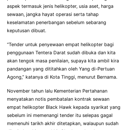
aspek termasuk jenis helikopter, usia aset, harga
sewaan, jangka hayat operasi serta tahap
keselamatan penerbangan sebelum sebarang
keputusan dibuat.
“Tender untuk penyewaan empat helikopter bagi
penggunaan Tentera Darat sudah dibuka dan kita
akan tengok masa penilaian, supaya kita ambil kira
pandangan yang dititahkan oleh Yang di-Pertuan
Agong,” katanya di Kota Tinggi, menurut Bernama.
November tahun lalu Kementerian Pertahanan
menyatakan notis pembatalan kontrak sewaan
empat helikopter Black Hawk kepada syarikat yang
sebelum ini memenangi tender itu selepas gagal
memenuhi tarikh akhir ditetapkan, walaupun sudah