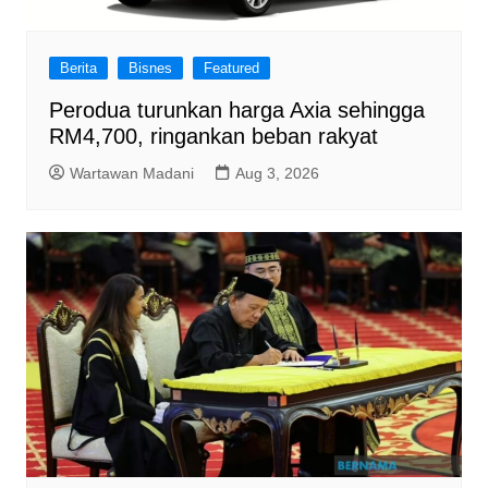
Berita
Bisnes
Featured
Perodua turunkan harga Axia sehingga
RM4,700, ringankan beban rakyat
Wartawan Madani
Aug 3, 2026