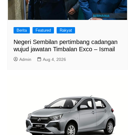
Berita
Featured
Rakyat
Negeri Sembilan pertimbang cadangan
wujud jawatan Timbalan Exco – Ismail
Admin
Aug 4, 2026