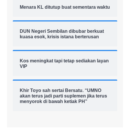
Menara KL ditutup buat sementara waktu
DUN Negeri Sembilan dibubar berkuat
kuasa esok, krisis istana berterusan
Kos meningkat tapi tetap sediakan layan
VIP
Khir Toyo sah sertai Bersatu. “UMNO
akan terus jadi parti suplemen jika terus
menyorok di bawah ketiak PH”