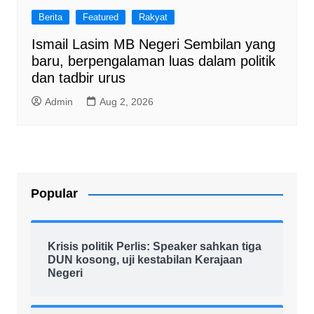
Berita
Featured
Rakyat
Ismail Lasim MB Negeri Sembilan yang
baru, berpengalaman luas dalam politik
dan tadbir urus
Admin
Aug 2, 2026
Popular
Krisis politik Perlis: Speaker sahkan tiga
DUN kosong, uji kestabilan Kerajaan
Negeri