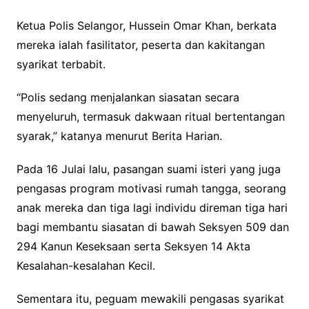
Ketua Polis Selangor, Hussein Omar Khan, berkata
mereka ialah fasilitator, peserta dan kakitangan
syarikat terbabit.
“Polis sedang menjalankan siasatan secara
menyeluruh, termasuk dakwaan ritual bertentangan
syarak,” katanya menurut Berita Harian.
Pada 16 Julai lalu, pasangan suami isteri yang juga
pengasas program motivasi rumah tangga, seorang
anak mereka dan tiga lagi individu direman tiga hari
bagi membantu siasatan di bawah Seksyen 509 dan
294 Kanun Keseksaan serta Seksyen 14 Akta
Kesalahan-kesalahan Kecil.
Sementara itu, peguam mewakili pengasas syarikat