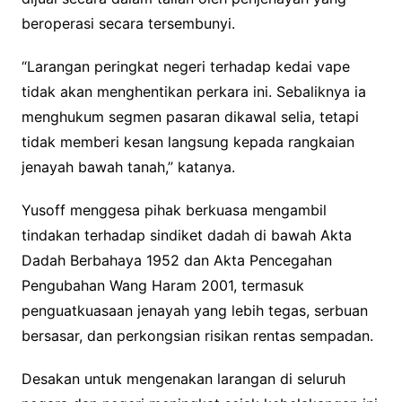
beroperasi secara tersembunyi.
“Larangan peringkat negeri terhadap kedai vape
tidak akan menghentikan perkara ini. Sebaliknya ia
menghukum segmen pasaran dikawal selia, tetapi
tidak memberi kesan langsung kepada rangkaian
jenayah bawah tanah,” katanya.
Yusoff menggesa pihak berkuasa mengambil
tindakan terhadap sindiket dadah di bawah Akta
Dadah Berbahaya 1952 dan Akta Pencegahan
Pengubahan Wang Haram 2001, termasuk
penguatkuasaan jenayah yang lebih tegas, serbuan
bersasar, dan perkongsian risikan rentas sempadan.
Desakan untuk mengenakan larangan di seluruh