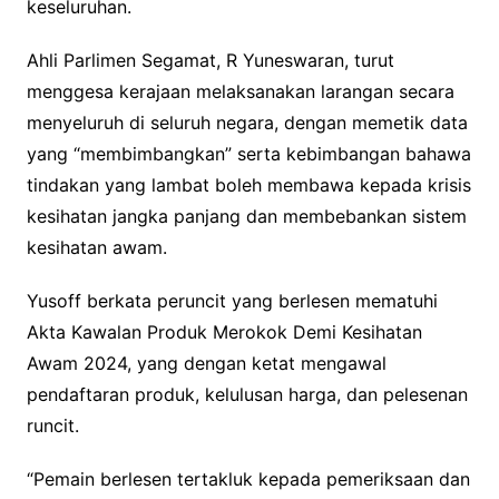
keseluruhan.
Ahli Parlimen Segamat, R Yuneswaran, turut
menggesa kerajaan melaksanakan larangan secara
menyeluruh di seluruh negara, dengan memetik data
yang “membimbangkan” serta kebimbangan bahawa
tindakan yang lambat boleh membawa kepada krisis
kesihatan jangka panjang dan membebankan sistem
kesihatan awam.
Yusoff berkata peruncit yang berlesen mematuhi
Akta Kawalan Produk Merokok Demi Kesihatan
Awam 2024, yang dengan ketat mengawal
pendaftaran produk, kelulusan harga, dan pelesenan
runcit.
“Pemain berlesen tertakluk kepada pemeriksaan dan