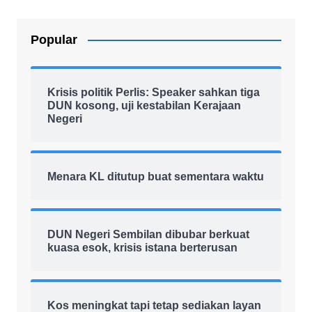
Popular
Krisis politik Perlis: Speaker sahkan tiga
DUN kosong, uji kestabilan Kerajaan
Negeri
Menara KL ditutup buat sementara waktu
DUN Negeri Sembilan dibubar berkuat
kuasa esok, krisis istana berterusan
Kos meningkat tapi tetap sediakan layan