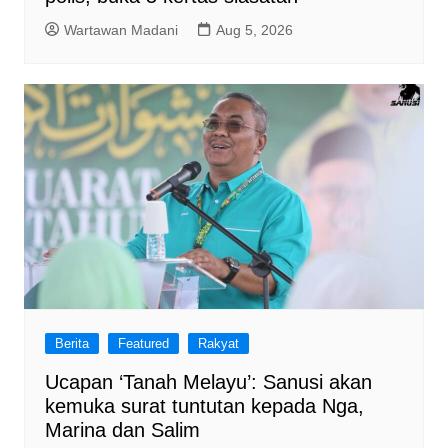
Wartawan Madani
Aug 5, 2026
Berita
Featured
Rakyat
Ucapan ‘Tanah Melayu’: Sanusi akan
kemuka surat tuntutan kepada Nga,
Marina dan Salim