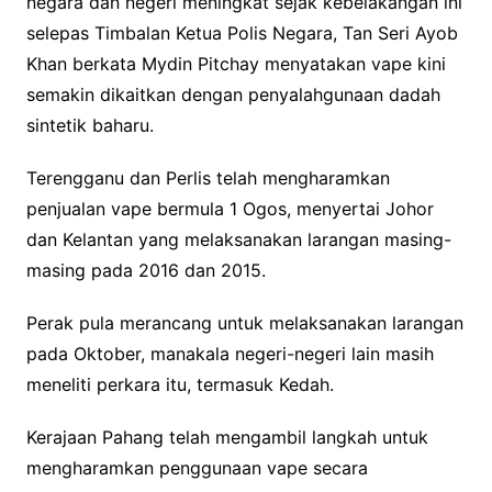
negara dan negeri meningkat sejak kebelakangan ini
selepas Timbalan Ketua Polis Negara, Tan Seri Ayob
Khan berkata Mydin Pitchay menyatakan vape kini
semakin dikaitkan dengan penyalahgunaan dadah
sintetik baharu.
Terengganu dan Perlis telah mengharamkan
penjualan vape bermula 1 Ogos, menyertai Johor
dan Kelantan yang melaksanakan larangan masing-
masing pada 2016 dan 2015.
Perak pula merancang untuk melaksanakan larangan
pada Oktober, manakala negeri-negeri lain masih
meneliti perkara itu, termasuk Kedah.
Kerajaan Pahang telah mengambil langkah untuk
mengharamkan penggunaan vape secara