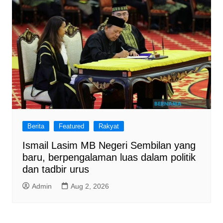
Berita
Featured
Rakyat
Ismail Lasim MB Negeri Sembilan yang
baru, berpengalaman luas dalam politik
dan tadbir urus
Admin
Aug 2, 2026