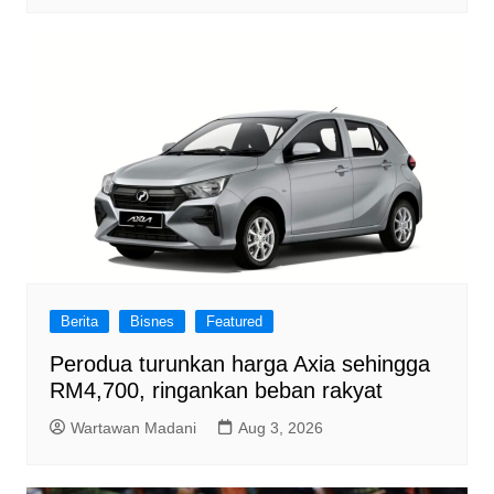
Berita
Bisnes
Featured
Perodua turunkan harga Axia sehingga
RM4,700, ringankan beban rakyat
Wartawan Madani
Aug 3, 2026