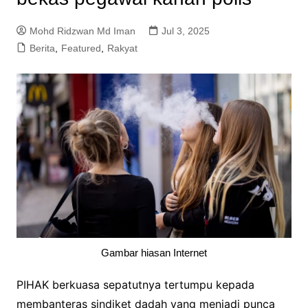
Mohd Ridzwan Md Iman
Jul 3, 2025
Berita
,
Featured
,
Rakyat
Gambar hiasan Internet
PIHAK berkuasa sepatutnya tertumpu kepada
membanteras sindiket dadah yang menjadi punca