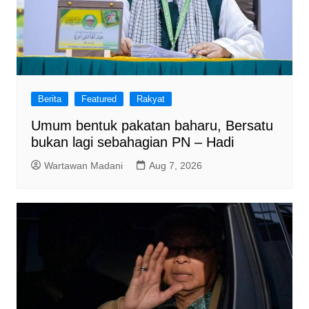
Berita
Featured
Rakyat
Umum bentuk pakatan baharu, Bersatu
bukan lagi sebahagian PN – Hadi
Wartawan Madani
Aug 7, 2026