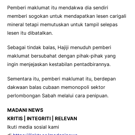
Pemberi maklumat itu mendakwa dia sendiri
memberi sogokan untuk mendapatkan lesen carigali
mineral tetapi memutuskan untuk tampil selepas
lesen itu dibatalkan.
Sebagai tindak balas, Hajiji menuduh pemberi
maklumat bersubahat dengan pihak-pihak yang
ingin menjejaskan kestabilan pentadbirannya.
Sementara itu, pemberi maklumat itu, berdepan
dakwaan balas cubaan memonopoli sektor
perlombongan Sabah melalui cara penipuan.
MADANI NEWS
KRITIS | INTEGRITI | RELEVAN
Ikuti media sosial kami