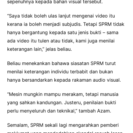
sepenuhnya kepada bahan visual tersebut.
“Saya tidak boleh ulas lanjut mengenai video itu
kerana ia boleh menjadi subjudis. Tetapi SPRM tidak
hanya bergantung kepada satu jenis bukti – sama
ada video itu tulen atau tidak, kami juga menilai
keterangan lain,” jelas beliau.
Beliau menekankan bahawa siasatan SPRM turut
menilai keterangan individu terbabit dan bukan
hanya bersandarkan kepada rakaman audio visual.
“Mesin mungkin mampu merakam, tetapi manusia
yang sahkan kandungan. Justeru, penilaian bukti
perlu menyeluruh dan teknikal,” tambah Azam.
Semalam, SPRM sekali lagi mengarahkan pemberi