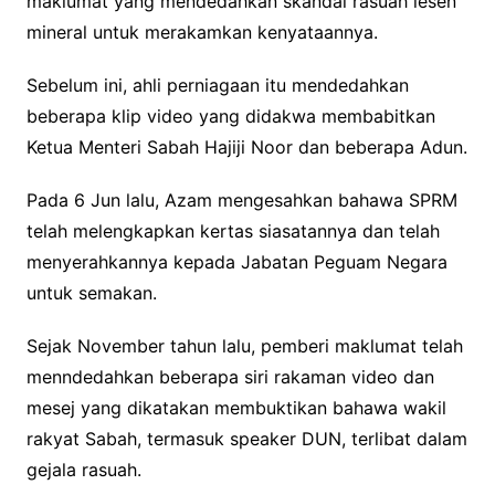
maklumat yang mendedahkan skandal rasuah lesen
mineral untuk merakamkan kenyataannya.
Sebelum ini, ahli perniagaan itu mendedahkan
beberapa klip video yang didakwa membabitkan
Ketua Menteri Sabah Hajiji Noor dan beberapa Adun.
Pada 6 Jun lalu, Azam mengesahkan bahawa SPRM
telah melengkapkan kertas siasatannya dan telah
menyerahkannya kepada Jabatan Peguam Negara
untuk semakan.
Sejak November tahun lalu, pemberi maklumat telah
menndedahkan beberapa siri rakaman video dan
mesej yang dikatakan membuktikan bahawa wakil
rakyat Sabah, termasuk speaker DUN, terlibat dalam
gejala rasuah.