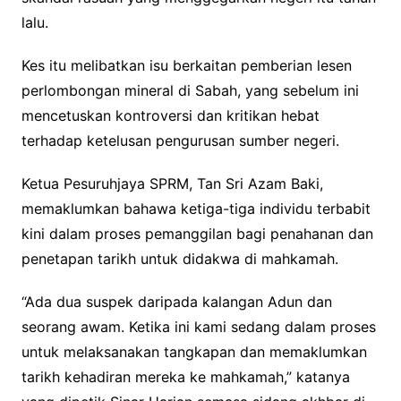
lalu.
Kes itu melibatkan isu berkaitan pemberian lesen
perlombongan mineral di Sabah, yang sebelum ini
mencetuskan kontroversi dan kritikan hebat
terhadap ketelusan pengurusan sumber negeri.
Ketua Pesuruhjaya SPRM, Tan Sri Azam Baki,
memaklumkan bahawa ketiga-tiga individu terbabit
kini dalam proses pemanggilan bagi penahanan dan
penetapan tarikh untuk didakwa di mahkamah.
“Ada dua suspek daripada kalangan Adun dan
seorang awam. Ketika ini kami sedang dalam proses
untuk melaksanakan tangkapan dan memaklumkan
tarikh kehadiran mereka ke mahkamah,” katanya