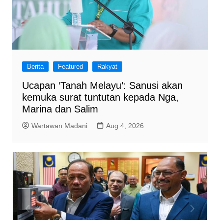
Berita
Featured
Rakyat
Ucapan ‘Tanah Melayu’: Sanusi akan
kemuka surat tuntutan kepada Nga,
Marina dan Salim
Wartawan Madani
Aug 4, 2026