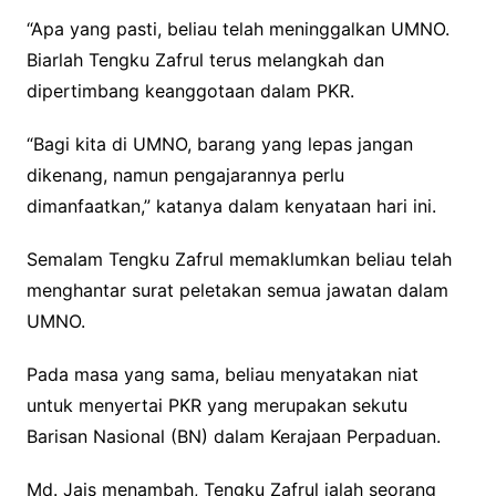
“Apa yang pasti, beliau telah meninggalkan UMNO.
Biarlah Tengku Zafrul terus melangkah dan
dipertimbang keanggotaan dalam PKR.
“Bagi kita di UMNO, barang yang lepas jangan
dikenang, namun pengajarannya perlu
dimanfaatkan,” katanya dalam kenyataan hari ini.
Semalam Tengku Zafrul memaklumkan beliau telah
menghantar surat peletakan semua jawatan dalam
UMNO.
Pada masa yang sama, beliau menyatakan niat
untuk menyertai PKR yang merupakan sekutu
Barisan Nasional (BN) dalam Kerajaan Perpaduan.
Md. Jais menambah, Tengku Zafrul ialah seorang