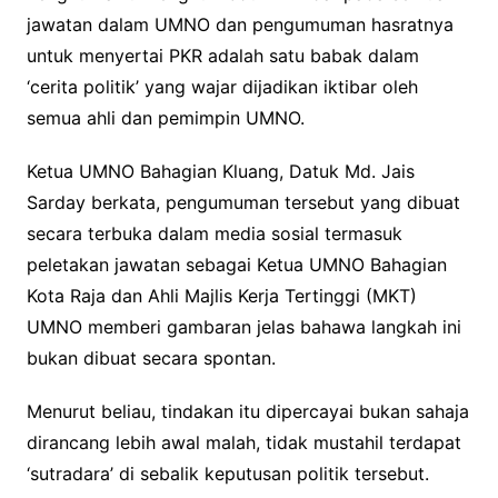
jawatan dalam UMNO dan pengumuman hasratnya
untuk menyertai PKR adalah satu babak dalam
‘cerita politik’ yang wajar dijadikan iktibar oleh
semua ahli dan pemimpin UMNO.
Ketua UMNO Bahagian Kluang, Datuk Md. Jais
Sarday berkata, pengumuman tersebut yang dibuat
secara terbuka dalam media sosial termasuk
peletakan jawatan sebagai Ketua UMNO Bahagian
Kota Raja dan Ahli Majlis Kerja Tertinggi (MKT)
UMNO memberi gambaran jelas bahawa langkah ini
bukan dibuat secara spontan.
Menurut beliau, tindakan itu dipercayai bukan sahaja
dirancang lebih awal malah, tidak mustahil terdapat
‘sutradara’ di sebalik keputusan politik tersebut.