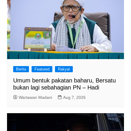
Berita
Featured
Rakyat
Umum bentuk pakatan baharu, Bersatu
bukan lagi sebahagian PN – Hadi
Wartawan Madani
Aug 7, 2026