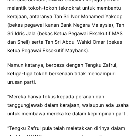
melantik tokoh-tokoh teknokrat untuk membantu
kerajaan, antaranya Tan Sri Nor Mohamed Yakcop
(bekas pegawai kanan Bank Negara Malaysia), Tan
Sri Idris Jala (bekas Ketua Pegawai Eksekutif MAS
dan Shell) serta Tan Sri Abdul Wahid Omar (bekas
Ketua Pegawai Eksekutif Maybank).
Namun katanya, berbeza dengan Tengku Zafrul,
ketiga-tiga tokoh berkenaan tidak mencampuri
urusan parti.
“Mereka hanya fokus kepada peranan dan
tanggungjawab dalam kerajaan, walaupun ada usaha
untuk membawa mereka ke dalam kepimpinan parti.
“Tengku Zafrul pula telah meletakkan dirinya dalam