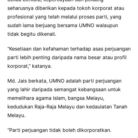
seharusnya diberikan kepada tokoh korporat atau
profesional yang telah melalui proses parti, yang
sudah lama berjuang bersama UMNO walaupun
tidak begitu dikenali.
“Kesetiaan dan kefahaman terhadap asas perjuangan
parti lebih penting daripada nama besar atau profil
korporat,” katanya.
Md. Jais berkata, UMNO adalah parti perjuangan
yang lahir daripada semangat kebangsaan untuk
memelihara agama Islam, bangsa Melayu,
kedudukan Raja-Raja Melayu dan kedaulatan Tanah
Melayu.
“Parti perjuangan tidak boleh dikorporatkan.