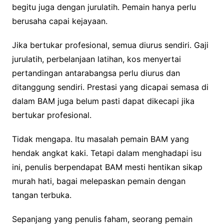
begitu juga dengan jurulatih. Pemain hanya perlu
berusaha capai kejayaan.
Jika bertukar profesional, semua diurus sendiri. Gaji
jurulatih, perbelanjaan latihan, kos menyertai
pertandingan antarabangsa perlu diurus dan
ditanggung sendiri. Prestasi yang dicapai semasa di
dalam BAM juga belum pasti dapat dikecapi jika
bertukar profesional.
Tidak mengapa. Itu masalah pemain BAM yang
hendak angkat kaki. Tetapi dalam menghadapi isu
ini, penulis berpendapat BAM mesti hentikan sikap
murah hati, bagai melepaskan pemain dengan
tangan terbuka.
Sepanjang yang penulis faham, seorang pemain