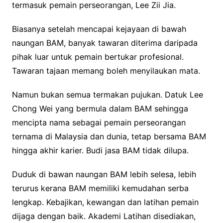
termasuk pemain perseorangan, Lee Zii Jia.
Biasanya setelah mencapai kejayaan di bawah
naungan BAM, banyak tawaran diterima daripada
pihak luar untuk pemain bertukar profesional.
Tawaran tajaan memang boleh menyilaukan mata.
Namun bukan semua termakan pujukan. Datuk Lee
Chong Wei yang bermula dalam BAM sehingga
mencipta nama sebagai pemain perseorangan
ternama di Malaysia dan dunia, tetap bersama BAM
hingga akhir karier. Budi jasa BAM tidak dilupa.
Duduk di bawan naungan BAM lebih selesa, lebih
terurus kerana BAM memiliki kemudahan serba
lengkap. Kebajikan, kewangan dan latihan pemain
dijaga dengan baik. Akademi Latihan disediakan,