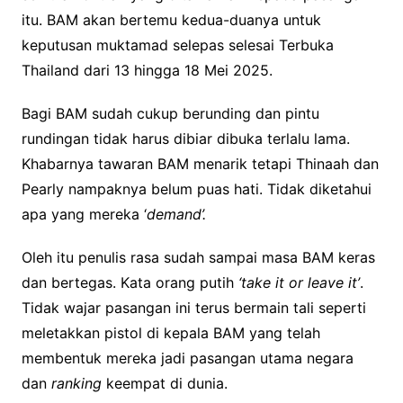
itu. BAM akan bertemu kedua-duanya untuk
keputusan muktamad selepas selesai Terbuka
Thailand dari 13 hingga 18 Mei 2025.
Bagi BAM sudah cukup berunding dan pintu
rundingan tidak harus dibiar dibuka terlalu lama.
Khabarnya tawaran BAM menarik tetapi Thinaah dan
Pearly nampaknya belum puas hati. Tidak diketahui
apa yang mereka ‘
demand’.
Oleh itu penulis rasa sudah sampai masa BAM keras
dan bertegas. Kata orang putih
‘take it
or leave it’
.
Tidak wajar pasangan ini terus bermain tali seperti
meletakkan pistol di kepala BAM yang telah
membentuk mereka jadi pasangan utama negara
dan
ranking
keempat di dunia.