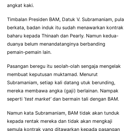
angkat kaki.
Timbalan Presiden BAM, Datuk V. Subramaniam, pula
berkata, badan induk itu sudah menawarkan kontrak
baharu kepada Thinaah dan Pearly. Namun kedua-
duanya belum menandatanginya berbanding
pemain-pemain lain.
Pasangan beregu itu seolah-olah sengaja mengelak
membuat keputusan muktamad. Menurut
Subramaniam, setiap kali datang utuk berunding,
mereka membawa angka (gaji) berlainan. Nampak
seperti ‘
test market’
dan bermain tali dengan BAM.
Namun kata Subramaniam, BAM tidak akan tunduk
kepada rentak mereka dan tidak akan mengkaji
semula kontrak yang ditawarkan kepada pasangan