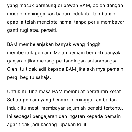
yang masuk bernaung di bawah BAM, boleh dengan
mudah meninggalkan badan induk itu, tambahan
apabila telah mencipta nama, tanpa perlu membayar
ganti rugi atau penalti.
BAM membelanjakan banyak wang ringgit
membentuk pemain. Malah pemain beroleh banyak
ganjaran jika menang pertandingan antarabangsa.
Oleh itu tidak adil kepada BAM jika akhirnya pemain
pergi begitu sahaja.
Untuk itu tiba masa BAM membuat peraturan ketat.
Setiap pemain yang hendak meninggalkan badan
induk itu mesti membayar sejumlah penalti tertentu.
Ini sebagai pengajaran dan ingatan kepada pemain
agar tidak jadi kacang lupakan kulit.