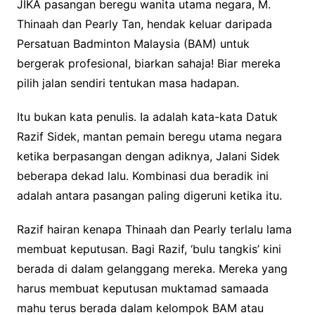
JIKA pasangan beregu wanita utama negara, M.
Thinaah dan Pearly Tan, hendak keluar daripada
Persatuan Badminton Malaysia (BAM) untuk
bergerak profesional, biarkan sahaja! Biar mereka
pilih jalan sendiri tentukan masa hadapan.
Itu bukan kata penulis. Ia adalah kata-kata Datuk
Razif Sidek, mantan pemain beregu utama negara
ketika berpasangan dengan adiknya, Jalani Sidek
beberapa dekad lalu. Kombinasi dua beradik ini
adalah antara pasangan paling digeruni ketika itu.
Razif hairan kenapa Thinaah dan Pearly terlalu lama
membuat keputusan. Bagi Razif, ‘bulu tangkis’ kini
berada di dalam gelanggang mereka. Mereka yang
harus membuat keputusan muktamad samaada
mahu terus berada dalam kelompok BAM atau