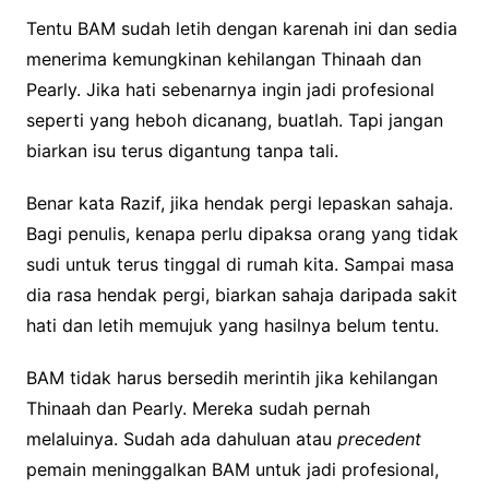
Tentu BAM sudah letih dengan karenah ini dan sedia
menerima kemungkinan kehilangan Thinaah dan
Pearly. Jika hati sebenarnya ingin jadi profesional
seperti yang heboh dicanang, buatlah. Tapi jangan
biarkan isu terus digantung tanpa tali.
Benar kata Razif, jika hendak pergi lepaskan sahaja.
Bagi penulis, kenapa perlu dipaksa orang yang tidak
sudi untuk terus tinggal di rumah kita. Sampai masa
dia rasa hendak pergi, biarkan sahaja daripada sakit
hati dan letih memujuk yang hasilnya belum tentu.
BAM tidak harus bersedih merintih jika kehilangan
Thinaah dan Pearly. Mereka sudah pernah
melaluinya. Sudah ada dahuluan atau
precedent
pemain meninggalkan BAM untuk jadi profesional,