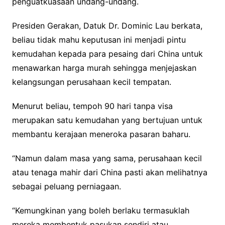
penguatkuasaan undang-undang.
Presiden Gerakan, Datuk Dr. Dominic Lau berkata,
beliau tidak mahu keputusan ini menjadi pintu
kemudahan kepada para pesaing dari China untuk
menawarkan harga murah sehingga menjejaskan
kelangsungan perusahaan kecil tempatan.
Menurut beliau, tempoh 90 hari tanpa visa
merupakan satu kemudahan yang bertujuan untuk
membantu kerajaan meneroka pasaran baharu.
“Namun dalam masa yang sama, perusahaan kecil
atau tenaga mahir dari China pasti akan melihatnya
sebagai peluang perniagaan.
“Kemungkinan yang boleh berlaku termasuklah
mereka membentuk pasukan sendiri atau