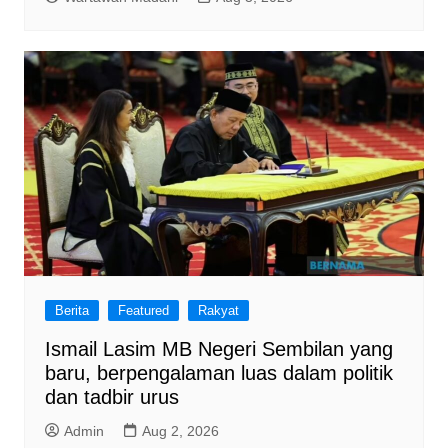
Berita
Featured
Rakyat
Ismail Lasim MB Negeri Sembilan yang
baru, berpengalaman luas dalam politik
dan tadbir urus
Admin
Aug 2, 2026