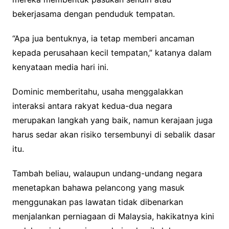
bekerjasama dengan penduduk tempatan.
“Apa jua bentuknya, ia tetap memberi ancaman
kepada perusahaan kecil tempatan,” katanya dalam
kenyataan media hari ini.
Dominic memberitahu, usaha menggalakkan
interaksi antara rakyat kedua-dua negara
merupakan langkah yang baik, namun kerajaan juga
harus sedar akan risiko tersembunyi di sebalik dasar
itu.
Tambah beliau, walaupun undang-undang negara
menetapkan bahawa pelancong yang masuk
menggunakan pas lawatan tidak dibenarkan
menjalankan perniagaan di Malaysia, hakikatnya kini