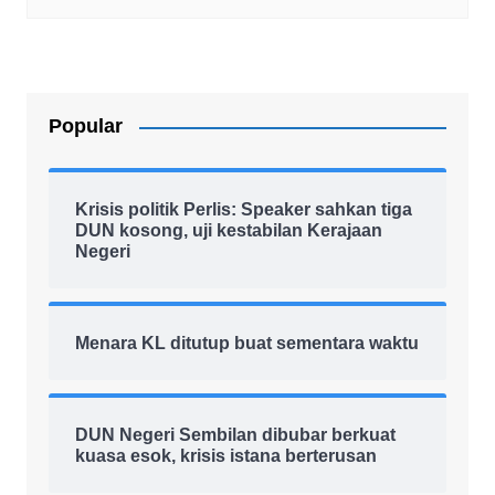
Popular
Krisis politik Perlis: Speaker sahkan tiga
DUN kosong, uji kestabilan Kerajaan
Negeri
Menara KL ditutup buat sementara waktu
DUN Negeri Sembilan dibubar berkuat
kuasa esok, krisis istana berterusan