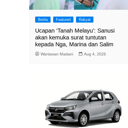
Berita
Featured
Rakyat
Ucapan ‘Tanah Melayu’: Sanusi
akan kemuka surat tuntutan
kepada Nga, Marina dan Salim
Wartawan Madani
Aug 4, 2026