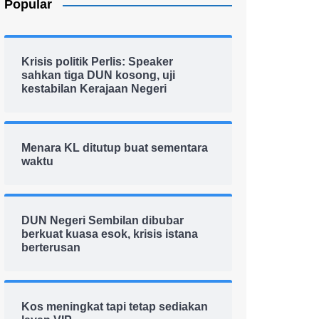
Popular
Krisis politik Perlis: Speaker
sahkan tiga DUN kosong, uji
kestabilan Kerajaan Negeri
Menara KL ditutup buat sementara
waktu
DUN Negeri Sembilan dibubar
berkuat kuasa esok, krisis istana
berterusan
Kos meningkat tapi tetap sediakan