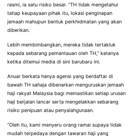
rasmi, ia satu risiko besar. “TH tidak mengetahui
tahap keupayaan pihak itu, lokasi penginapan
jemaah mahupun bentuk perkhidmatan yang akan
diberikan.
Lebih membimbangkan, mereka tidak tertakluk
kepada sebarang pemantauan oleh TH,” katanya
ketika ditemui media di sini barubaru ini.
Anuar berkata hanya agensi yang berdaftar di
bawah TH sahaja dibenarkan menguruskan jemaah
haji rakyat Malaysia bagi memastikan setiap urusan
haji berjalan lancar serta mengelakkan sebarang
risiko penipuan atau penyalahgunaan.
“Oleh itu, kami menyeru orang ramai supaya tidak
mudah terpedaya dengan tawaran haji yang