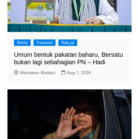
Berita
Featured
Rakyat
Umum bentuk pakatan baharu, Bersatu
bukan lagi sebahagian PN – Hadi
Wartawan Madani
Aug 7, 2026