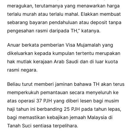
meragukan, terutamanya yang menawarkan harga
terlalu murah atau terlalu mahal. Elakkan membuat
sebarang bayaran pendahuluan atau deposit tanpa
pengesahan rasmi daripada TH,” katanya.
Anuar berkata pemberian Visa Mujamalah yang
dikeluarkan kepada kumpulan tertentu merupakan
hak mutlak kerajaan Arab Saudi dan di luar kuota
rasmi negara.
Beliau turut memberi jaminan bahawa TH akan terus
memperkukuh pemantauan secara menyeluruh ke
atas operasi 37 PJH yang diberi lesen bagi musim
haji tahun ini berbanding 25 PJH pada tahun lepas,
bagi memastikan kebajikan jemaah Malaysia di
Tanah Suci sentiasa terpelihara.