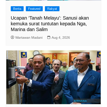
Berita
Featured
Rakyat
Ucapan ‘Tanah Melayu’: Sanusi akan
kemuka surat tuntutan kepada Nga,
Marina dan Salim
Wartawan Madani
Aug 4, 2026