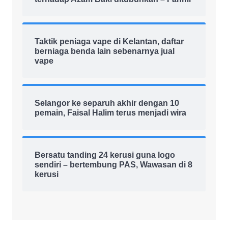
Taktik peniaga vape di Kelantan, daftar
berniaga benda lain sebenarnya jual
vape
Selangor ke separuh akhir dengan 10
pemain, Faisal Halim terus menjadi wira
Bersatu tanding 24 kerusi guna logo
sendiri – bertembung PAS, Wawasan di 8
kerusi