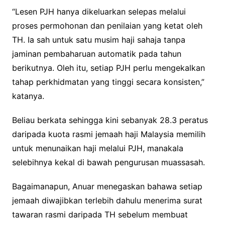
“Lesen PJH hanya dikeluarkan selepas melalui
proses permohonan dan penilaian yang ketat oleh
TH. Ia sah untuk satu musim haji sahaja tanpa
jaminan pembaharuan automatik pada tahun
berikutnya. Oleh itu, setiap PJH perlu mengekalkan
tahap perkhidmatan yang tinggi secara konsisten,”
katanya.
Beliau berkata sehingga kini sebanyak 28.3 peratus
daripada kuota rasmi jemaah haji Malaysia memilih
untuk menunaikan haji melalui PJH, manakala
selebihnya kekal di bawah pengurusan muassasah.
Bagaimanapun, Anuar menegaskan bahawa setiap
jemaah diwajibkan terlebih dahulu menerima surat
tawaran rasmi daripada TH sebelum membuat