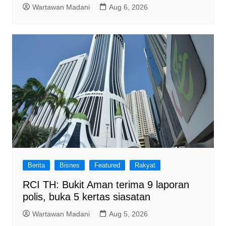
Wartawan Madani
Aug 6, 2026
Berita
Bisnes
Featured
Rakyat
RCI TH: Bukit Aman terima 9 laporan
polis, buka 5 kertas siasatan
Wartawan Madani
Aug 5, 2026