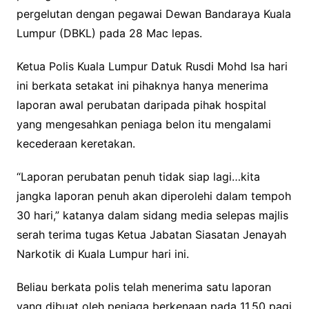
pergelutan dengan pegawai Dewan Bandaraya Kuala
Lumpur (DBKL) pada 28 Mac lepas.
Ketua Polis Kuala Lumpur Datuk Rusdi Mohd Isa hari
ini berkata setakat ini pihaknya hanya menerima
laporan awal perubatan daripada pihak hospital
yang mengesahkan peniaga belon itu mengalami
kecederaan keretakan.
“Laporan perubatan penuh tidak siap lagi…kita
jangka laporan penuh akan diperolehi dalam tempoh
30 hari,” katanya dalam sidang media selepas majlis
serah terima tugas Ketua Jabatan Siasatan Jenayah
Narkotik di Kuala Lumpur hari ini.
Beliau berkata polis telah menerima satu laporan
yang dibuat oleh peniaga berkenaan pada 11.50 pagi