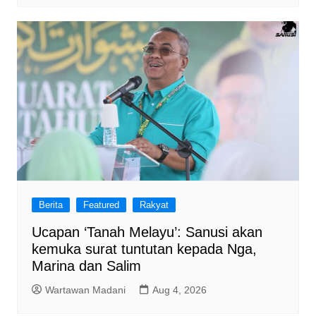
Berita
Featured
Rakyat
Ucapan ‘Tanah Melayu’: Sanusi akan
kemuka surat tuntutan kepada Nga,
Marina dan Salim
Wartawan Madani
Aug 4, 2026