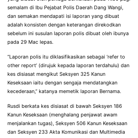
semalam di Ibu Pejabat Polis Daerah Dang Wangi,
dan semakan mendapati isi laporan yang dibuat
adalah konsisten dengan keterangan direkodkan
sebelum ini susulan laporan polis dibuat oleh ibunya
pada 29 Mac lepas.
“Laporan polis itu diklasifikasikan sebagai ‘refer to
other report’ (dirujuk kepada laporan terdahulu) dan
kes disiasat mengikut Seksyen 325 Kanun
Keseksaan iaitu dengan sengaja mendatangkan
kecederaan,” katanya memetik laporan Bernama.
Rusdi berkata kes disiasat di bawah Seksyen 186
Kanun Keseksaan (menghalang penjawat awam
menjalankan tugas), Seksyen 506 Kanun Keseksaan
dan Seksyen 233 Akta Komunikasi dan Multimedia