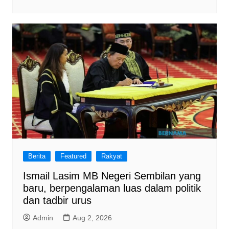
Berita
Featured
Rakyat
Ismail Lasim MB Negeri Sembilan yang
baru, berpengalaman luas dalam politik
dan tadbir urus
Admin
Aug 2, 2026