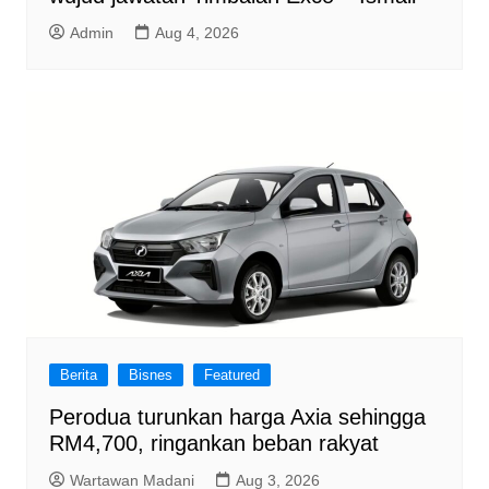
Admin
Aug 4, 2026
Berita
Bisnes
Featured
Perodua turunkan harga Axia sehingga
RM4,700, ringankan beban rakyat
Wartawan Madani
Aug 3, 2026