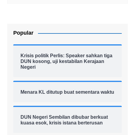
Popular
Krisis politik Perlis: Speaker sahkan tiga
DUN kosong, uji kestabilan Kerajaan
Negeri
Menara KL ditutup buat sementara waktu
DUN Negeri Sembilan dibubar berkuat
kuasa esok, krisis istana berterusan