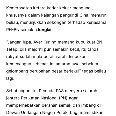
Kemerosotan ketara kadar keluar mengundi,
khususnya dalam kalangan pengundi Cina, menurut
beliau, menunjukkan sokongan terhadap kerjasama
PH-BN semakin
longlai
.
“Jangan lupa, Ayer Kuning memang kubu kuat BN.
Tetapi bila majoriti pun semakin kecil, itu tanda
rakyat sudah mula beralih arah. Ini bukan
kemenangan sebenar, ini amaran awal sebelum
gelombang perubahan besar berlaku!” tegas beliau
lagi.
Sehubungan itu, Pemuda PAS menyeru seluruh
jentera Perikatan Nasional (PN) agar
memperhebatkan peranan semak dan imbang di
Dewan Undangan Negeri Perak, bagi memastikan