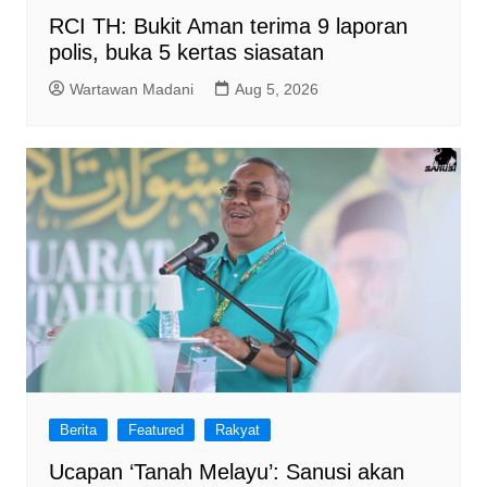
RCI TH: Bukit Aman terima 9 laporan
polis, buka 5 kertas siasatan
Wartawan Madani
Aug 5, 2026
Berita
Featured
Rakyat
Ucapan ‘Tanah Melayu’: Sanusi akan