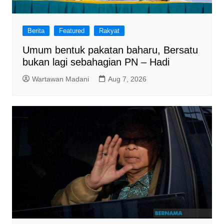
Berita
Featured
Rakyat
Umum bentuk pakatan baharu, Bersatu
bukan lagi sebahagian PN – Hadi
Wartawan Madani
Aug 7, 2026