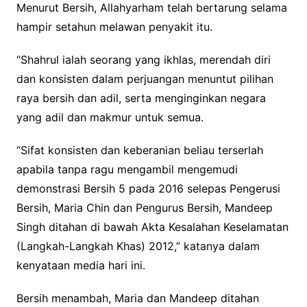
Menurut Bersih, Allahyarham telah bertarung selama
hampir setahun melawan penyakit itu.
“Shahrul ialah seorang yang ikhlas, merendah diri
dan konsisten dalam perjuangan menuntut pilihan
raya bersih dan adil, serta menginginkan negara
yang adil dan makmur untuk semua.
“Sifat konsisten dan keberanian beliau terserlah
apabila tanpa ragu mengambil mengemudi
demonstrasi Bersih 5 pada 2016 selepas Pengerusi
Bersih, Maria Chin dan Pengurus Bersih, Mandeep
Singh ditahan di bawah Akta Kesalahan Keselamatan
(Langkah-Langkah Khas) 2012,” katanya dalam
kenyataan media hari ini.
Bersih menambah, Maria dan Mandeep ditahan