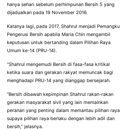
hanya sehari sebelum perhimpunan Bersih 5 yang
dijadualkan pada 19 November 2016.
Katanya lagi, pada 2017, Shahrul menjadi Pemangku
Pengerusi Bersih apabila Maria Chin mengambil
keputusan untuk bertanding dalam Pilihan Raya
Umum ke-14 (PRU-14).
“Shahrul mengemudi Bersih di fasa-fasa kritikal
ketika suara dan gerakan rakyat memuncak bagi
menghadapi PRU-14 yang dianggap bersejarah.
“Bersih dibawah kepimpinan Shahrul rakan-rakan
gerakan masyarakat sivil yang lain memainkan
peranan yang penting dalam memantau pilihan raya
supaya pilihan raya berlaku dengan lebih adil dan
bersih,” jelasnya.