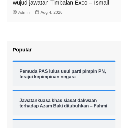
wujud jawatan Timbalan Exco – Ismail
Admin
Aug 4, 2026
Popular
Pemuda PAS lulus usul parti pimpin PN,
terajui kepimpinan negara
Jawatankuasa khas siasat dakwaan
terhadap Azam Baki ditubuhkan – Fahmi