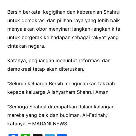
Bersih berkata, kegigihan dan keberanian Shahrul
untuk demokrasi dan pilihan raya yang lebih baik
menyalakan obor menyinari langkah-langkah kita
untuk bergerak ke hadapan sebagai rakyat yang
cintakan negara.
Katanya, perjuangan menuntut reformasi dan
demokrasi tetap akan diteruskan.
“Seluruh keluarga Bersih mengucapkan takziah
kepada keluarga Allahyarham Shahrul Aman.
“Semoga Shahrul ditempatkan dalam kalangan
mereka yang baik dan budiman. Al-Fatihah,”
katanya. – MADANI NEWS