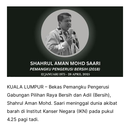
KUALA LUMPUR – Bekas Pemangku Pengerusi
Gabungan Pilihan Raya Bersih dan Adil (Bersih),
Shahrul Aman Mohd. Saari meninggal dunia akibat
barah di Institut Kanser Negara (IKN) pada pukul
4.25 pagi tadi.