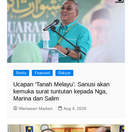
Berita
Featured
Rakyat
Ucapan ‘Tanah Melayu’: Sanusi akan
kemuka surat tuntutan kepada Nga,
Marina dan Salim
Wartawan Madani
Aug 4, 2026