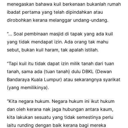
menegaskan bahawa kuil berkenaan bukanlah rumah
ibadat pertama yang telah dipindahkan atau
dirobohkan kerana melanggar undang-undang.
“… Soal pembinaan masjid di tapak yang ada kuil
yang tidak mendapat izin. Ada orang tak mahu
sebut, bukan kuil haram, tak apalah istilah.
“Tapi kuil itu tidak dapat izin milik tanah dari tuan
tanah, sama ada (tuan tanah) dulu DBKL (Dewan
Bandaraya Kuala Lumpur) atau sekarangnya syarikat
(yang memilikinya).
“Kita negara hukum. Negara hukum ini ikut hukum
dan oleh kerana nak jaga hubungan antara kaum,
kita lakukan sesuatu yang tidak semestinya perlu
iaitu runding dengan baik kerana bagi mereka