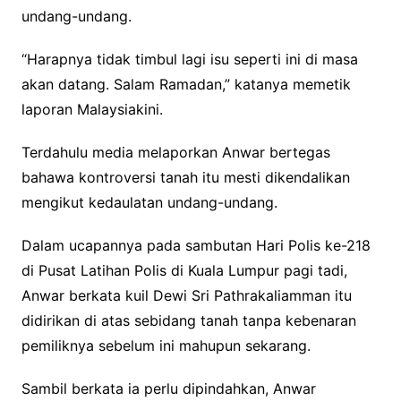
undang-undang.
“Harapnya tidak timbul lagi isu seperti ini di masa
akan datang. Salam Ramadan,” katanya memetik
laporan Malaysiakini.
Terdahulu media melaporkan Anwar bertegas
bahawa kontroversi tanah itu mesti dikendalikan
mengikut kedaulatan undang-undang.
Dalam ucapannya pada sambutan Hari Polis ke-218
di Pusat Latihan Polis di Kuala Lumpur pagi tadi,
Anwar berkata kuil Dewi Sri Pathrakaliamman itu
didirikan di atas sebidang tanah tanpa kebenaran
pemiliknya sebelum ini mahupun sekarang.
Sambil berkata ia perlu dipindahkan, Anwar