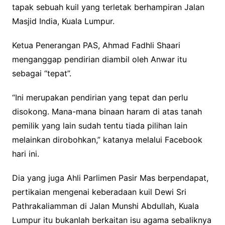
tapak sebuah kuil yang terletak berhampiran Jalan
Masjid India, Kuala Lumpur.
Ketua Penerangan PAS, Ahmad Fadhli Shaari
menganggap pendirian diambil oleh Anwar itu
sebagai “tepat”.
“Ini merupakan pendirian yang tepat dan perlu
disokong. Mana-mana binaan haram di atas tanah
pemilik yang lain sudah tentu tiada pilihan lain
melainkan dirobohkan,” katanya melalui Facebook
hari ini.
Dia yang juga Ahli Parlimen Pasir Mas berpendapat,
pertikaian mengenai keberadaan kuil Dewi Sri
Pathrakaliamman di Jalan Munshi Abdullah, Kuala
Lumpur itu bukanlah berkaitan isu agama sebaliknya