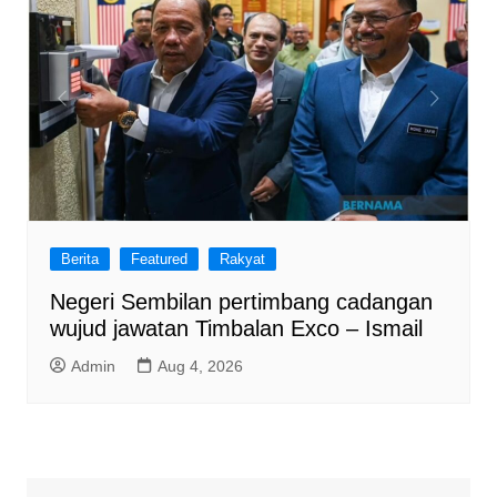
Berita
Featured
Rakyat
Negeri Sembilan pertimbang cadangan
wujud jawatan Timbalan Exco – Ismail
Admin
Aug 4, 2026