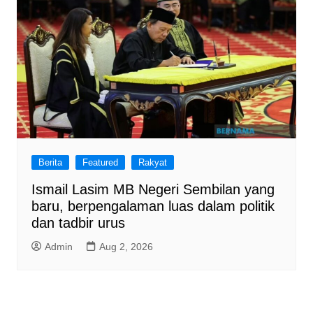
Berita
Featured
Rakyat
Ismail Lasim MB Negeri Sembilan yang
baru, berpengalaman luas dalam politik
dan tadbir urus
Admin
Aug 2, 2026