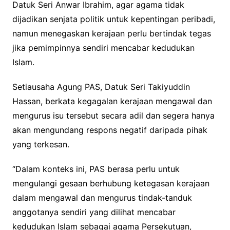
Datuk Seri Anwar Ibrahim, agar agama tidak
dijadikan senjata politik untuk kepentingan peribadi,
namun menegaskan kerajaan perlu bertindak tegas
jika pemimpinnya sendiri mencabar kedudukan
Islam.
Setiausaha Agung PAS, Datuk Seri Takiyuddin
Hassan, berkata kegagalan kerajaan mengawal dan
mengurus isu tersebut secara adil dan segera hanya
akan mengundang respons negatif daripada pihak
yang terkesan.
“Dalam konteks ini, PAS berasa perlu untuk
mengulangi gesaan berhubung ketegasan kerajaan
dalam mengawal dan mengurus tindak-tanduk
anggotanya sendiri yang dilihat mencabar
kedudukan Islam sebagai agama Persekutuan,