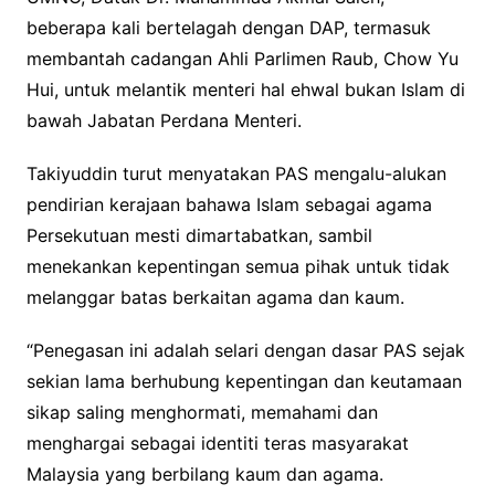
beberapa kali bertelagah dengan DAP, termasuk
membantah cadangan Ahli Parlimen Raub, Chow Yu
Hui, untuk melantik menteri hal ehwal bukan Islam di
bawah Jabatan Perdana Menteri.
Takiyuddin turut menyatakan PAS mengalu-alukan
pendirian kerajaan bahawa Islam sebagai agama
Persekutuan mesti dimartabatkan, sambil
menekankan kepentingan semua pihak untuk tidak
melanggar batas berkaitan agama dan kaum.
“Penegasan ini adalah selari dengan dasar PAS sejak
sekian lama berhubung kepentingan dan keutamaan
sikap saling menghormati, memahami dan
menghargai sebagai identiti teras masyarakat
Malaysia yang berbilang kaum dan agama.