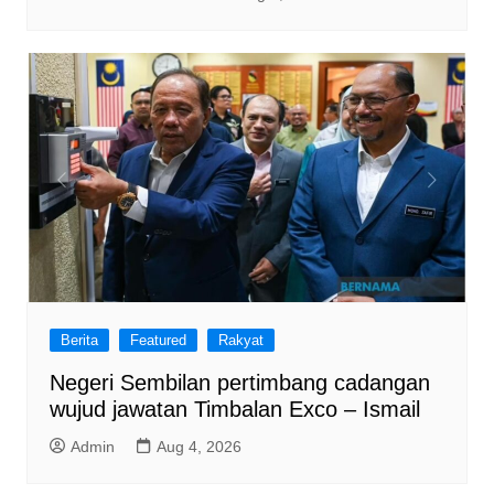
Berita
Featured
Rakyat
Negeri Sembilan pertimbang cadangan
wujud jawatan Timbalan Exco – Ismail
Admin
Aug 4, 2026