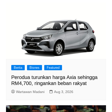
Berita
Bisnes
Featured
Perodua turunkan harga Axia sehingga
RM4,700, ringankan beban rakyat
Wartawan Madani
Aug 3, 2026