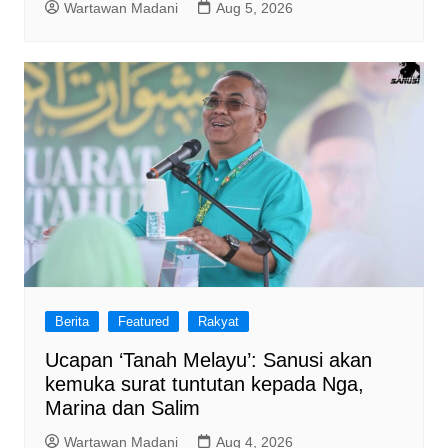
Wartawan Madani
Aug 5, 2026
Berita
Featured
Rakyat
Ucapan ‘Tanah Melayu’: Sanusi akan
kemuka surat tuntutan kepada Nga,
Marina dan Salim
Wartawan Madani
Aug 4, 2026