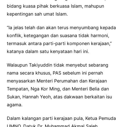
bidang kuasa pihak berkuasa Islam, mahupun
kepentingan sah umat Islam.
“Ia jelas telah dan akan terus menyumbang kepada
konflik, ketegangan dan suasana tidak harmoni,
termasuk antara parti-parti komponen kerajaan,”
katanya dalam satu kenyataan hari ini.
Walaupun Takiyuddin tidak menyebut sebarang
nama secara khusus, PAS sebelum ini pernah
menyasarkan Menteri Perumahan dan Kerajaan
Tempatan, Nga Kor Ming, dan Menteri Belia dan
Sukan, Hannah Yeoh, atas dakwaan berkaitan isu
agama.
Dalam kalangan parti kerajaan pula, Ketua Pemuda
UMNO, Datuk Dr. Muhammad Akmal Saleh,