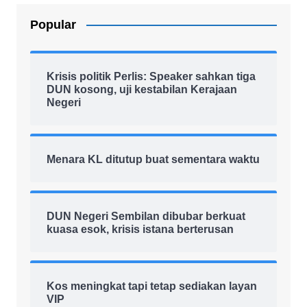
Popular
Krisis politik Perlis: Speaker sahkan tiga
DUN kosong, uji kestabilan Kerajaan
Negeri
Menara KL ditutup buat sementara waktu
DUN Negeri Sembilan dibubar berkuat
kuasa esok, krisis istana berterusan
Kos meningkat tapi tetap sediakan layan
VIP