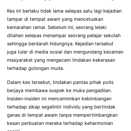
Kes ini berlaku tidak lama selepas satu lagi kejadian
tampar di tempat awam yang mencetuskan
kemarahan ramai. Sebelum ini, seorang lelaki
ditahan selepas menampar seorang pelajar sekolah
sehingga berdarah hidungnya. Kejadian tersebut
juga tular di media sosial dan mengundang kecaman
masyarakat yang mengecam tindakan kekerasan
terhadap golongan muda.
Dalam kes tersebut, tindakan pantas pihak polis
berjaya membawa suspek ke muka pengadilan.
Insiden-insiden ini mencerminkan kebimbangan
terhadap sikap segelintir individu yang bertindak
ganas di tempat awam tanpa mempertimbangkan
kesan perbuatan mereka terhadap keharmonian