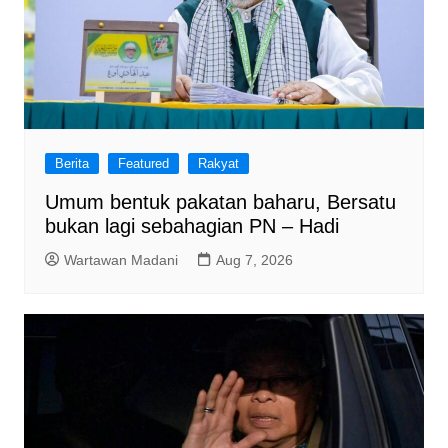
Berita
Featured
Rakyat
Umum bentuk pakatan baharu, Bersatu
bukan lagi sebahagian PN – Hadi
Wartawan Madani
Aug 7, 2026