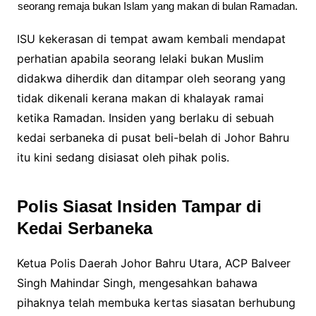
seorang remaja bukan Islam yang makan di bulan Ramadan.
ISU kekerasan di tempat awam kembali mendapat
perhatian apabila seorang lelaki bukan Muslim
didakwa diherdik dan ditampar oleh seorang yang
tidak dikenali kerana makan di khalayak ramai
ketika Ramadan. Insiden yang berlaku di sebuah
kedai serbaneka di pusat beli-belah di Johor Bahru
itu kini sedang disiasat oleh pihak polis.
Polis Siasat Insiden Tampar di
Kedai Serbaneka
Ketua Polis Daerah Johor Bahru Utara, ACP Balveer
Singh Mahindar Singh, mengesahkan bahawa
pihaknya telah membuka kertas siasatan berhubung