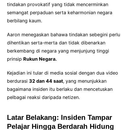
tindakan provokatif yang tidak mencerminkan
semangat perpaduan serta keharmonian negara
berbilang kaum.
Aaron menegaskan bahawa tindakan sebegini perlu
dihentikan serta-merta dan tidak dibenarkan
berkembang di negara yang menjunjung tinggi
prinsip
Rukun Negara.
Kejadian ini tular di media sosial dengan dua video
berdurasi
32 dan 44 saat
, yang menunjukkan
bagaimana insiden itu berlaku dan mencetuskan
pelbagai reaksi daripada netizen.
Latar Belakang: Insiden Tampar
Pelajar Hingga Berdarah Hidung