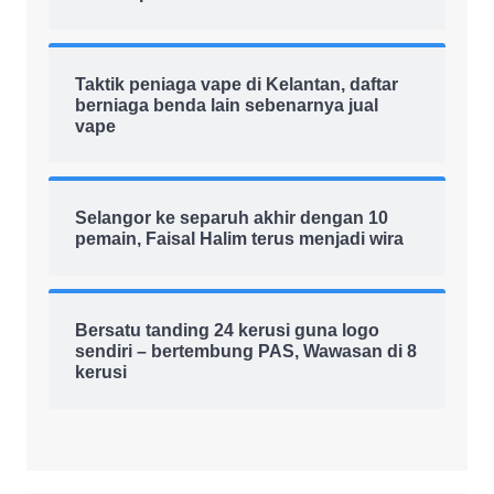
Taktik peniaga vape di Kelantan, daftar
berniaga benda lain sebenarnya jual
vape
Selangor ke separuh akhir dengan 10
pemain, Faisal Halim terus menjadi wira
Bersatu tanding 24 kerusi guna logo
sendiri – bertembung PAS, Wawasan di 8
kerusi