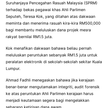
Suruhanjaya Pencegahan Rasuah Malaysia (SPRM)
terhadap bekas pegawai khas Ahli Parlimen
Seputeh, Teresa Kok, yang ditahan atas dakwaan
meminta dan menerima rasuah kira-kira RM500,000
bagi membantu meluluskan dana projek mesra
rakyat bernilai RM1.5 juta.
Kok menafikan dakwaan bahawa beliau pernah
meluluskan peruntukan sebanyak RM1.5 juta untuk
peralatan elektronik di sekolah-sekolah sekitar Kuala
Lumpur.
Ahmad Fadhli menegaskan bahawa jika kerajaan
benar-benar mengutamakan integriti, audit forensik
ke atas peruntukan Ahli Parlimen kerajaan harus
menjadi keutamaan segera bagi mengelakkan
sebarang ketirisan dana awam.