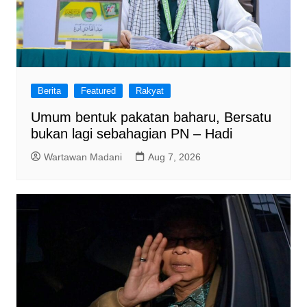
Berita
Featured
Rakyat
Umum bentuk pakatan baharu, Bersatu
bukan lagi sebahagian PN – Hadi
Wartawan Madani
Aug 7, 2026