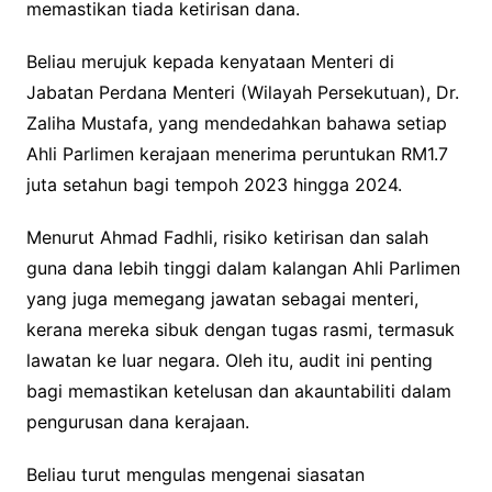
memastikan tiada ketirisan dana.
Beliau merujuk kepada kenyataan Menteri di
Jabatan Perdana Menteri (Wilayah Persekutuan), Dr.
Zaliha Mustafa, yang mendedahkan bahawa setiap
Ahli Parlimen kerajaan menerima peruntukan RM1.7
juta setahun bagi tempoh 2023 hingga 2024.
Menurut Ahmad Fadhli, risiko ketirisan dan salah
guna dana lebih tinggi dalam kalangan Ahli Parlimen
yang juga memegang jawatan sebagai menteri,
kerana mereka sibuk dengan tugas rasmi, termasuk
lawatan ke luar negara. Oleh itu, audit ini penting
bagi memastikan ketelusan dan akauntabiliti dalam
pengurusan dana kerajaan.
Beliau turut mengulas mengenai siasatan