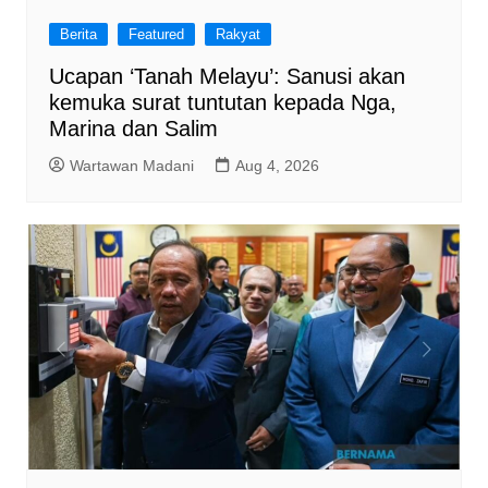
Berita
Featured
Rakyat
Ucapan ‘Tanah Melayu’: Sanusi akan
kemuka surat tuntutan kepada Nga,
Marina dan Salim
Wartawan Madani
Aug 4, 2026