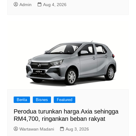
Admin
Aug 4, 2026
Berita
Bisnes
Featured
Perodua turunkan harga Axia sehingga
RM4,700, ringankan beban rakyat
Wartawan Madani
Aug 3, 2026