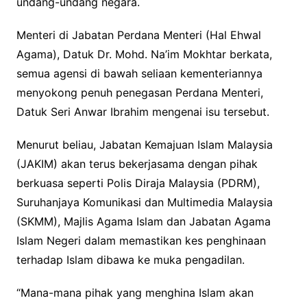
undang-undang negara.
Menteri di Jabatan Perdana Menteri (Hal Ehwal
Agama), Datuk Dr. Mohd. Na’im Mokhtar berkata,
semua agensi di bawah seliaan kementeriannya
menyokong penuh penegasan Perdana Menteri,
Datuk Seri Anwar Ibrahim mengenai isu tersebut.
Menurut beliau, Jabatan Kemajuan Islam Malaysia
(JAKIM) akan terus bekerjasama dengan pihak
berkuasa seperti Polis Diraja Malaysia (PDRM),
Suruhanjaya Komunikasi dan Multimedia Malaysia
(SKMM), Majlis Agama Islam dan Jabatan Agama
Islam Negeri dalam memastikan kes penghinaan
terhadap Islam dibawa ke muka pengadilan.
“Mana-mana pihak yang menghina Islam akan