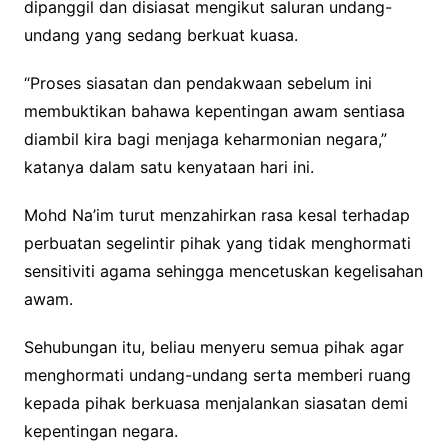
dipanggil dan disiasat mengikut saluran undang-
undang yang sedang berkuat kuasa.
“Proses siasatan dan pendakwaan sebelum ini
membuktikan bahawa kepentingan awam sentiasa
diambil kira bagi menjaga keharmonian negara,”
katanya dalam satu kenyataan hari ini.
Mohd Na’im turut menzahirkan rasa kesal terhadap
perbuatan segelintir pihak yang tidak menghormati
sensitiviti agama sehingga mencetuskan kegelisahan
awam.
Sehubungan itu, beliau menyeru semua pihak agar
menghormati undang-undang serta memberi ruang
kepada pihak berkuasa menjalankan siasatan demi
kepentingan negara.