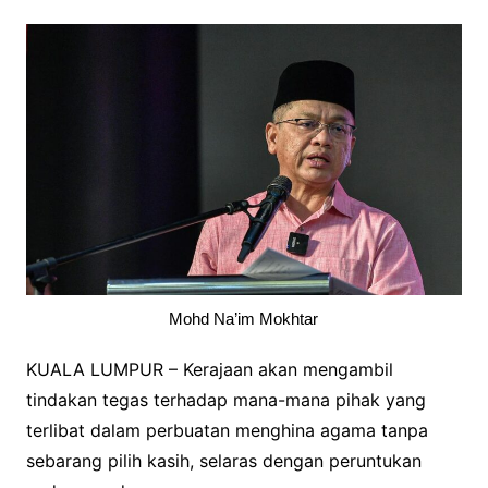
Mohd Na’im Mokhtar
KUALA LUMPUR – Kerajaan akan mengambil
tindakan tegas terhadap mana-mana pihak yang
terlibat dalam perbuatan menghina agama tanpa
sebarang pilih kasih, selaras dengan peruntukan