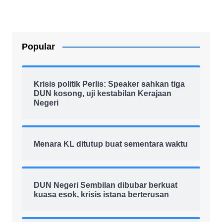
Popular
Krisis politik Perlis: Speaker sahkan tiga
DUN kosong, uji kestabilan Kerajaan
Negeri
Menara KL ditutup buat sementara waktu
DUN Negeri Sembilan dibubar berkuat
kuasa esok, krisis istana berterusan