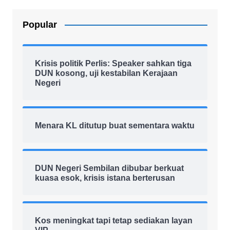
Popular
Krisis politik Perlis: Speaker sahkan tiga
DUN kosong, uji kestabilan Kerajaan
Negeri
Menara KL ditutup buat sementara waktu
DUN Negeri Sembilan dibubar berkuat
kuasa esok, krisis istana berterusan
Kos meningkat tapi tetap sediakan layan