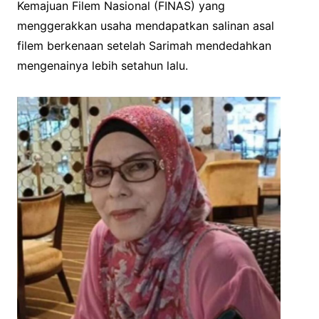
Kemajuan Filem Nasional (FINAS) yang
menggerakkan usaha mendapatkan salinan asal
filem berkenaan setelah Sarimah mendedahkan
mengenainya lebih setahun lalu.