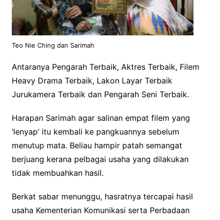
Teo Nie Ching dan Sarimah
Antaranya Pengarah Terbaik, Aktres Terbaik, Filem
Heavy Drama Terbaik, Lakon Layar Terbaik
Jurukamera Terbaik dan Pengarah Seni Terbaik.
Harapan Sarimah agar salinan empat filem yang
‘lenyap’ itu kembali ke pangkuannya sebelum
menutup mata. Beliau hampir patah semangat
berjuang kerana pelbagai usaha yang dilakukan
tidak membuahkan hasil.
Berkat sabar menunggu, hasratnya tercapai hasil
usaha Kementerian Komunikasi serta Perbadaan