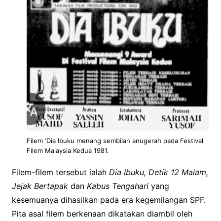
Filem ‘Dia Ibuku menang sembilan anugerah pada Festival
Filem Malaysia Kedua 1981.
Filem-filem tersebut ialah
Dia Ibuku, Detik 12 Malam,
Jejak Bertapak
dan
Kabus
Tengahari
yang
kesemuanya dihasilkan pada era kegemilangan SPF.
Pita asal filem berkenaan dikatakan diambil oleh