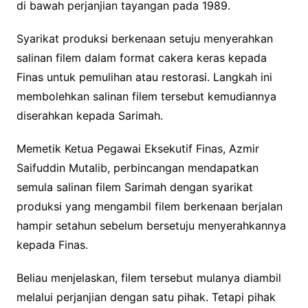
di bawah perjanjian tayangan pada 1989.
Syarikat produksi berkenaan setuju menyerahkan
salinan filem dalam format cakera keras kepada
Finas untuk pemulihan atau restorasi. Langkah ini
membolehkan salinan filem tersebut kemudiannya
diserahkan kepada Sarimah.
Memetik Ketua Pegawai Eksekutif Finas, Azmir
Saifuddin Mutalib, perbincangan mendapatkan
semula salinan filem Sarimah dengan syarikat
produksi yang mengambil filem berkenaan berjalan
hampir setahun sebelum bersetuju menyerahkannya
kepada Finas.
Beliau menjelaskan, filem tersebut mulanya diambil
melalui perjanjian dengan satu pihak. Tetapi pihak