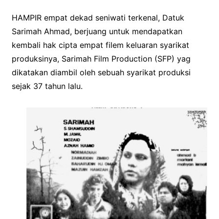
HAMPIR empat dekad seniwati terkenal, Datuk
Sarimah Ahmad, berjuang untuk mendapatkan
kembali hak cipta empat filem keluaran syarikat
produksinya, Sarimah Film Production (SFP) yag
dikatakan diambil oleh sebuah syarikat produksi
sejak 37 tahun lalu.