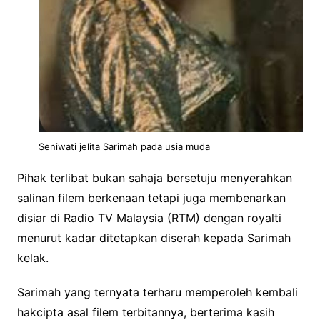
Seniwati jelita Sarimah pada usia muda
Pihak terlibat bukan sahaja bersetuju menyerahkan
salinan filem berkenaan tetapi juga membenarkan
disiar di Radio TV Malaysia (RTM) dengan royalti
menurut kadar ditetapkan diserah kepada Sarimah
kelak.
Sarimah yang ternyata terharu memperoleh kembali
hakcipta asal filem terbitannya, berterima kasih