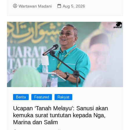
Wartawan Madani
Aug 5, 2026
Berita
Featured
Rakyat
Ucapan ‘Tanah Melayu’: Sanusi akan
kemuka surat tuntutan kepada Nga,
Marina dan Salim