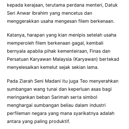
kepada kerajaan, terutama perdana menteri, Datuk
Seri Anwar Ibrahim yang mencetus dan
menggerakkan usaha mengesan filem berkenaan.
Katanya, harapan yang kian menipis setelah usaha
memperoleh filem berkenaan gagal, kembali
bernyala apabila pihak kementeiraan, Finas dan
Persatuan Karyawan Malaysia (Karyawan) bertekad
menyelesaikan kemelut sejak sekian lama.
Pada Ziarah Seni Madani itu juga Teo menyerahkan
sumbangan wang tunai dan keperluan asas bagi
meringankan beban Sarimah serta simbol
menghargai sumbangan beliau dalam industri
perfileman negara yang mana syarikatnya adalah
antara yang paling produktif.