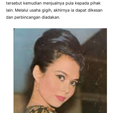
tersebut kemudian menjualnya pula kepada pihak
lain. Melalui usaha gigih, akhirnya ia dapat dikesan
dan perbincangan diadakan.