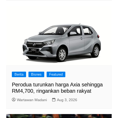
Berita
Bisnes
Featured
Perodua turunkan harga Axia sehingga
RM4,700, ringankan beban rakyat
Wartawan Madani
Aug 3, 2026