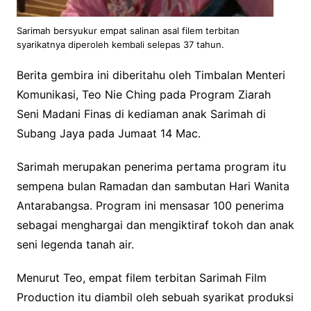
Sarimah bersyukur empat salinan asal filem terbitan
syarikatnya diperoleh kembali selepas 37 tahun.
Berita gembira ini diberitahu oleh Timbalan Menteri
Komunikasi, Teo Nie Ching pada Program Ziarah
Seni Madani Finas di kediaman anak Sarimah di
Subang Jaya pada Jumaat 14 Mac.
Sarimah merupakan penerima pertama program itu
sempena bulan Ramadan dan sambutan Hari Wanita
Antarabangsa. Program ini mensasar 100 penerima
sebagai menghargai dan mengiktiraf tokoh dan anak
seni legenda tanah air.
Menurut Teo, empat filem terbitan Sarimah Film
Production itu diambil oleh sebuah syarikat produksi