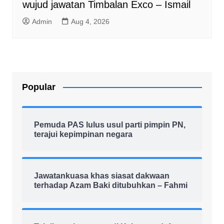
wujud jawatan Timbalan Exco – Ismail
Admin
Aug 4, 2026
Popular
Pemuda PAS lulus usul parti pimpin PN,
terajui kepimpinan negara
Jawatankuasa khas siasat dakwaan
terhadap Azam Baki ditubuhkan – Fahmi