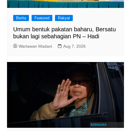
Berita
Featured
Rakyat
Umum bentuk pakatan baharu, Bersatu
bukan lagi sebahagian PN – Hadi
Wartawan Madani
Aug 7, 2026