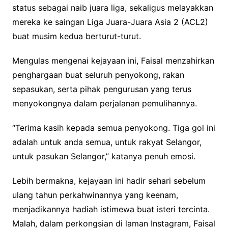
status sebagai naib juara liga, sekaligus melayakkan
mereka ke saingan Liga Juara-Juara Asia 2 (ACL2)
buat musim kedua berturut-turut.
Mengulas mengenai kejayaan ini, Faisal menzahirkan
penghargaan buat seluruh penyokong, rakan
sepasukan, serta pihak pengurusan yang terus
menyokongnya dalam perjalanan pemulihannya.
“Terima kasih kepada semua penyokong. Tiga gol ini
adalah untuk anda semua, untuk rakyat Selangor,
untuk pasukan Selangor,” katanya penuh emosi.
Lebih bermakna, kejayaan ini hadir sehari sebelum
ulang tahun perkahwinannya yang keenam,
menjadikannya hadiah istimewa buat isteri tercinta.
Malah, dalam perkongsian di laman Instagram, Faisal